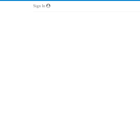
Sign In