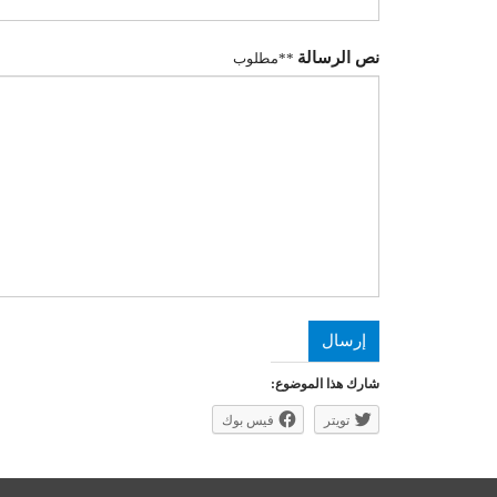
نص الرسالة
**مطلوب
إرسال
شارك هذا الموضوع:
تويتر
فيس بوك