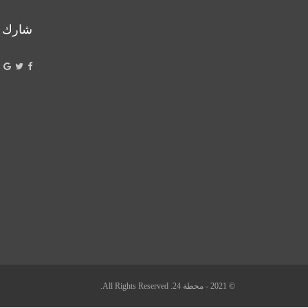
شارك
© 2021 - محطة 24. All Rights Reserved.