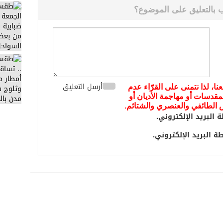
 بالتعليق على الموضوع؟
أرسل التعليق
عنا، لذا نتمنى على القرّاء عدم
مقدسات أو مهاجمة الأديان أو
يض الطائفي والعنصري والشتائم.
 البريد الإلكتروني.
 البريد الإلكتروني.