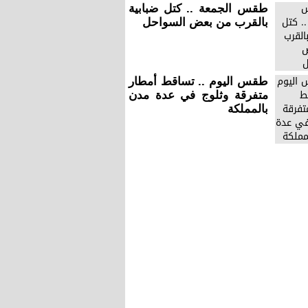
طقس الجمعة .. كتل ضبابية
بالقرب من بعض السواحل
طقس اليوم .. تساقط أمطار
متفرقة وثلوج في عدة مدن
بالمملكة