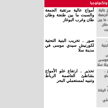
وتكنولوجيا
أمواج عالية مرتقبة الجمعة
والسبت ما بين طنجة وطان
طان وغرب البوغاز
صور .. تخريب البنية التحتية
لكورنيش سيدي موسى في
مدينة سلا
تحذير .. ارتفاع علو الأمواج
بشاطئ العاصمة الرباط
وتنبيه لمستعملي البحر