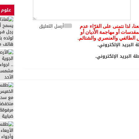
علوم 
أرسل التعليق
عنا، لذا نتمنى على القرّاء عدم
مقدسات أو مهاجمة الأديان أو
يض الطائفي والعنصري والشتائم.
 البريد الإلكتروني.
 البريد الإلكتروني.