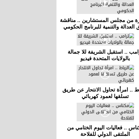
ة من مجلس المستشارين .. مناقشة
 العدالة والتنمية للبرنامج الحكومي
امب .. استقبل الشريفة للا جمالة
بالولايات المتحدة فيديو
ط .. امرأة تحاول الانتحار عن طريق
تسلقها لعمود كهربائي
ناس .. فعاليات اليوم الختامي من
الملتقى الدولي للفلاحة