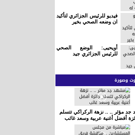
فيديو للرئيس الجزائري لتأكيد
ان وضعه الصحي بخير
أويحيى: الوضع الصحي
للرئيس الجزائري جيد
 وصورة
جد مؤثر .. .. نزهة الركراكي تتسلم
زة أفضل أغنية عربية وسعد غائب