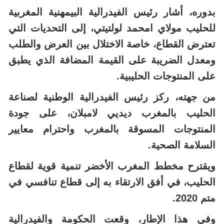
بدوره، أشار رئيس الفيدرالية البيمهنية المغربية
للحليب مولاي امحمد لولتيتي، إلى التحديات التي
تعترض القطاع، خاصة الاختلال بين العرض والطلب
ومعدل الضريبة على القيمة المضافة الذي يطبق
على المنتوجات الحليبية.
من جهته، ركز رئيس الفيدرالية الوطنية لصناعة
الحليب بالمغرب ديديي لامبلان، على جودة
المنتوجات المسوقة بالمغرب واحترام معايير
السلامة الصحية.
ويقترح مخطط المغرب الأخضر تنمية قوية لقطاع
الحليب، في أفق الارتقاء به إلى قطاع تنافسي في
متم 2020.
وفي هذا الإطار، وقعت الحكومة والفيدرالية