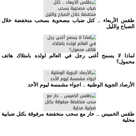
طقس الأربعاء .. كتل ضباب مصحوبة بسحب منخفضة خلال
الصباح والليل
لماذا لا يسمح أغنى رجل في العالم لولده بامتلاك هاتف
محمول؟
الأرصاد الجوية الوطنية .. اجواء مشمسة ليوم الأحد
طقس الخميس .. حار مع سحب منخفضة مرفوقة بكتل ضبابية
محلية