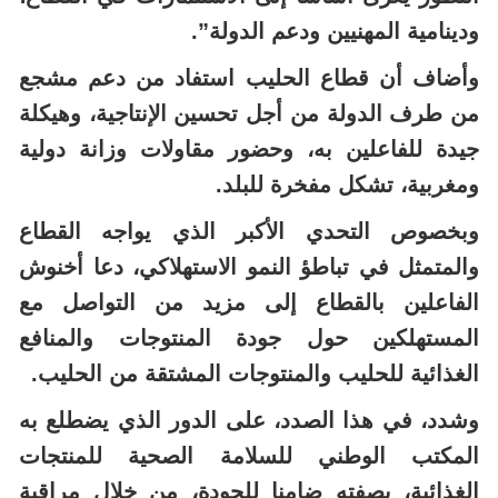
ودينامية المهنيين ودعم الدولة”.
وأضاف أن قطاع الحليب استفاد من دعم مشجع
من طرف الدولة من أجل تحسين الإنتاجية، وهيكلة
جيدة للفاعلين به، وحضور مقاولات وزانة دولية
ومغربية، تشكل مفخرة للبلد.
وبخصوص التحدي الأكبر الذي يواجه القطاع
والمتمثل في تباطؤ النمو الاستهلاكي، دعا أخنوش
الفاعلين بالقطاع إلى مزيد من التواصل مع
المستهلكين حول جودة المنتوجات والمنافع
الغذائية للحليب والمنتوجات المشتقة من الحليب.
وشدد، في هذا الصدد، على الدور الذي يضطلع به
المكتب الوطني للسلامة الصحية للمنتجات
الغذائية، بصفته ضامنا للجودة، من خلال مراقبة