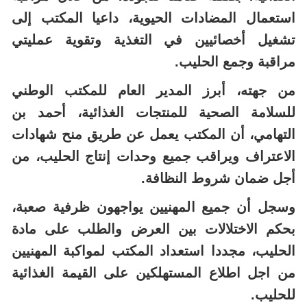
استعمال المضادات الحيوية، داعيا المكتب إلى
تشغيل أخصائيين في التغذية وتقوية عمليتي
مراقبة وجمع الحليب.
من جهته، أبرز المدير العام للمكتب الوطني
للسلامة الصحية للمنتجات الغذائية، أحمد بن
التهامي، أن المكتب يعمل عن طريق منح شهادات
الاعتراف ويراقب جميع وحدات إنتاج الحليب، من
أجل ضمان شروط النظافة.
وسجل أن جميع المهنيين يواجهون ظرفية صعبة،
بحكم الاختلالات بين العرض والطلب على مادة
الحليب، مجددا استعداد المكتب لمواكبة المهنيين
من اجل اطلاع المستهلكين على القيمة الغذائية
للحليب.