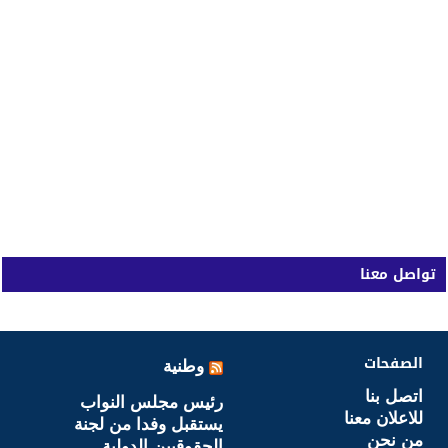
تواصل معنا
الصفحات
وطنية
اتصل بنا
رئيس مجلس النواب
للاعلان معنا
يستقبل وفدا من لجنة
من نحن
الحقوقيين الدولية