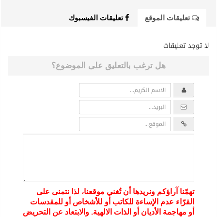
تعليقات الموقع
تعليقات الفيسبوك
لا توجد تعليقات
هل ترغب بالتعليق على الموضوع؟
تهمّنا آراؤكم ونريدها أن تُغني موقعنا، لذا نتمنى على
القرّاء عدم الإساءة للكاتب أو للأشخاص أو للمقدسات
أو مهاجمة الأديان أو الذات الالهية. والابتعاد عن التحريض