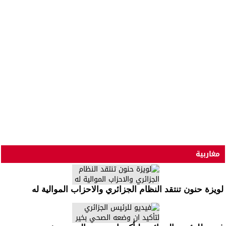
مغاربية
لويزة حنون تنتقد النظام الجزائري والاحزاب الموالية له