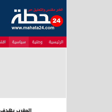
الرئيسية
وطنية
سياسية
اقت
المغرب يهدف إ