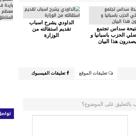
الداودي يشرح اسباب
تيحة سداس تجتمع
تقديم استقالته من
ضلي الحزب باسبانيا و
الوزارة
صدرون هذا البيان
تعليقات الموقع
تعليقات الفيسبوك
 بالتعليق على الموضوع؟
تواصل