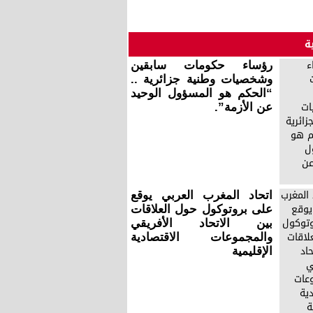
ة
رؤساء حكومات سابقين
وشخصيات وطنية جزائرية ..
“الحكم هو المسؤول الوحيد
عن الأزمة”.
اتحاد المغرب العربي يوقع
على بروتوكول حول العلاقات
بين الاتحاد الأفريقي
والمجموعات الاقتصادية
الإقليمية