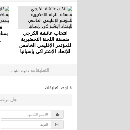
ف
انتخاب عائشة الكرجي
بمنا
منسقة اللجنة التحضيرية
ي
للمؤتمر الإقليمي الخامس
للإتحاد الإشتراكي بإسبانيا
التعليقات
لا توجد تعليقات
لا توجد تعليقات
هل ترغب