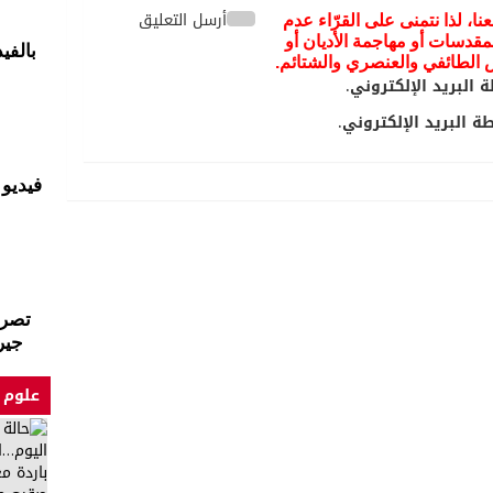
أرسل التعليق
عنا، لذا نتمنى على القرّاء عدم
مقدسات أو مهاجمة الأديان أو
بالفي
يض الطائفي والعنصري والشتائم.
 البريد الإلكتروني.
 البريد الإلكتروني.
فيديو
تصري
جيرم
علوم 