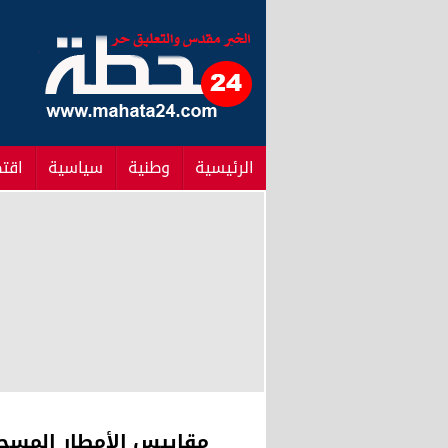
الرئيسية
وطنية
سياسية
اقت
مقاييس الأمطار المسجلة بالمملكة