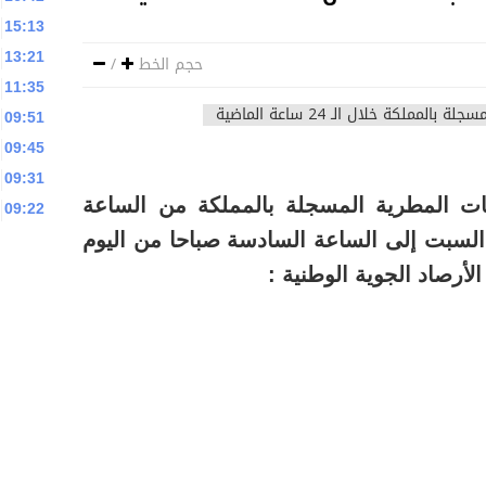
15:13
13:21
حجم الخط
/
11:35
09:51
09:45
09:31
ت المطرية المسجلة بالمملكة من الساعة
09:22
لسبت إلى الساعة السادسة صباحا من اليوم