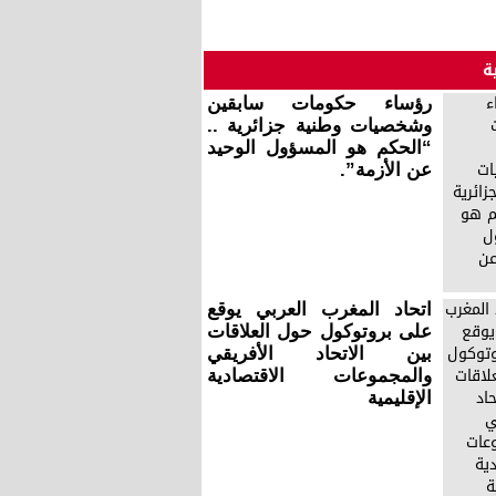
ة
رؤساء حكومات سابقين
وشخصيات وطنية جزائرية ..
“الحكم هو المسؤول الوحيد
عن الأزمة”.
اتحاد المغرب العربي يوقع
على بروتوكول حول العلاقات
بين الاتحاد الأفريقي
والمجموعات الاقتصادية
الإقليمية