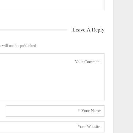
Leave A Reply
 will not be published.