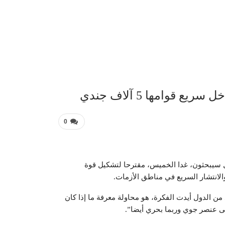
عربية 
 قوامها 5 آلاف جندي
0
كتل سيبحثون، غدا الخميس، مقترحا لتشكيل قوة
د من الدول أيدت الفكرة، هو محاولة معرفة ما إذا كان