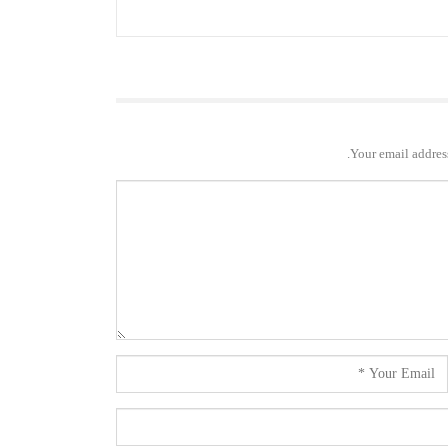
Your email address