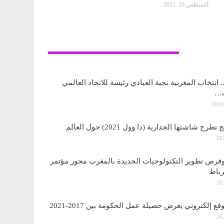
أغسطس 20, 2021
تكنولوجيا
انتخاب المغربية نجية العبادي رئيسة للاتحاد العالمي
ت…
ح شاشتها الجدارية (ذا وول 2021) حول العالم
فرص تطوير التكنولوجيات الجديدة بالمغرب محور مؤتمر
رباط
ع إلكتروني يعرض حصيلة عمل الحكومة بين 2017-2021