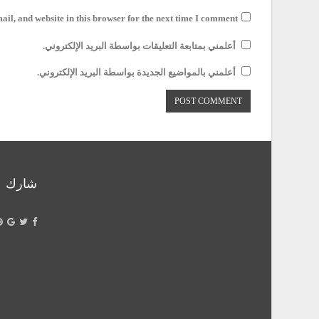
il, and website in this browser for the next time I comment.
أعلمني بمتابعة التعليقات بواسطة البريد الإلكتروني.
أعلمني بالمواضيع الجديدة بواسطة البريد الإلكتروني.
شارك