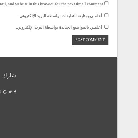
il, and website in this browser for the next time I comment.
أعلمني بمتابعة التعليقات بواسطة البريد الإلكتروني.
أعلمني بالمواضيع الجديدة بواسطة البريد الإلكتروني.
شارك