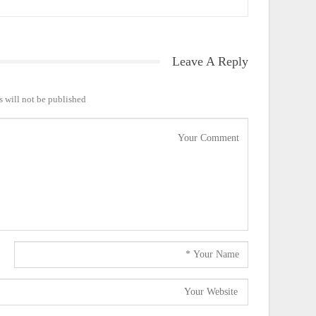
Leave A Reply
 will not be published.