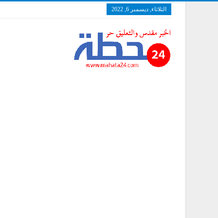
الثلاثاء, ديسمبر 6, 2022