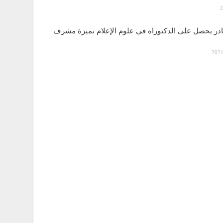
قادر يحصل على الدكتوراه في علوم الإعلام بميزة مشرف