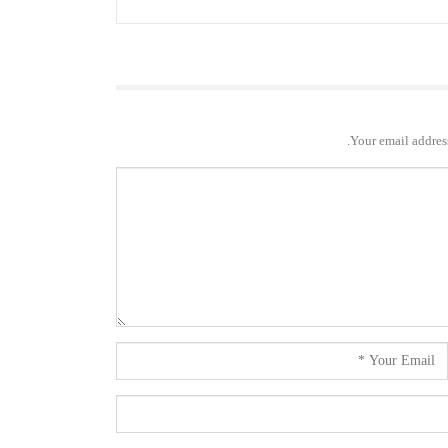
Your email address