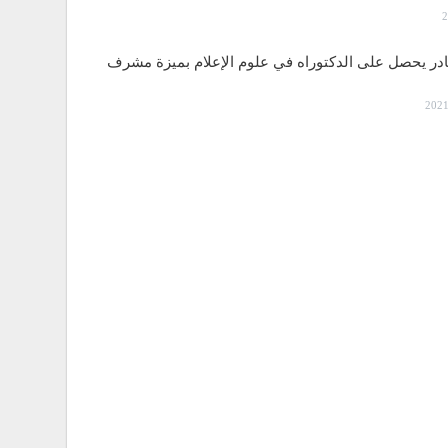
قادر يحصل على الدكتوراه في علوم الإعلام بميزة مشرف