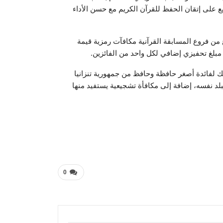
ع على إتقان الحفظ للقرآن الكريم مع حسن الأداء
من فروع المسابقة القرآنية مكافآت رمزية قيمة
 مبلغ تحفيزي إضافي لكل واحد من الفائزين.
لفائدة أصغر حافظة وحافظ من جمهورية تنزانيا
بلد نفسه، إضافة إلى مكافأة تشجيعية يستفيد منها
0