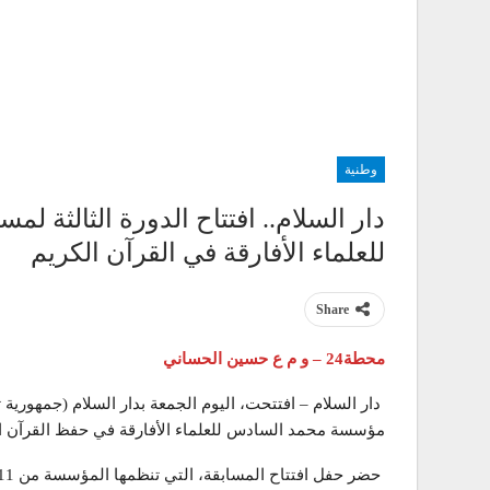
وطنية
دار السلام.. افتتاح الدورة الثالثة
للعلماء الأفارقة في القرآن الكريم
Share
محطة24 – و م ع حسين الحساني
دار السلام – افتتحت، اليوم الجمعة بدار السلام (جمهورية تنز
مؤسسة محمد السادس للعلماء الأفارقة في حفظ القرآن الك