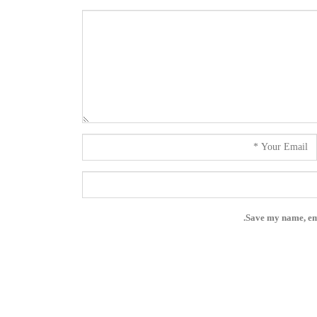
Save my name, ema