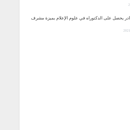
قادر يحصل على الدكتوراه في علوم الإعلام بميزة مشرف