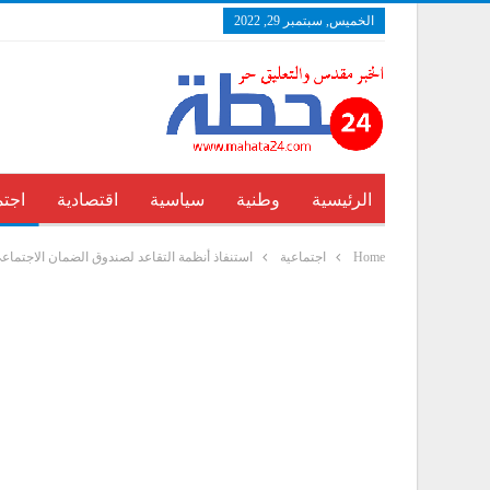
الخميس, سبتمبر 29, 2022
الرئيسية
وطنية
سياسية
اقتصادية
اجتم
Home
اجتماعية
استنفاذ أنظمة التقاعد لصندوق الضمان الاجتماعي ف