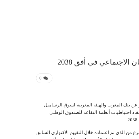
عربية 
الاجتماعي في أفق 2038
0
ر عن بنك المغرب والهيئة المغربية لسوق الرساميل
تنفاد احتياطيات أنظمة التقاعد للصندوق الوطني
رع من الذي تم اعتماده خلال التقييم الاكتواري السابق