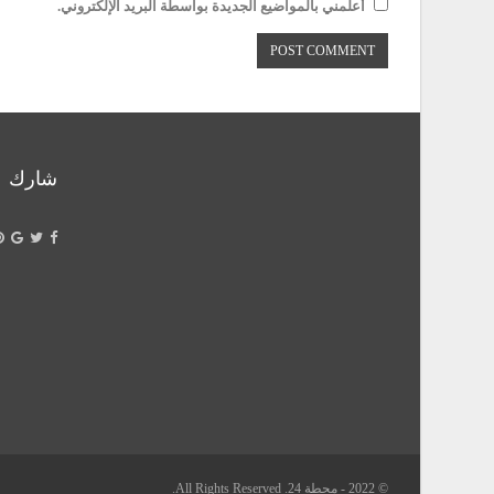
أعلمني بالمواضيع الجديدة بواسطة البريد الإلكتروني.
شارك
© 2022 - محطة 24. All Rights Reserved.