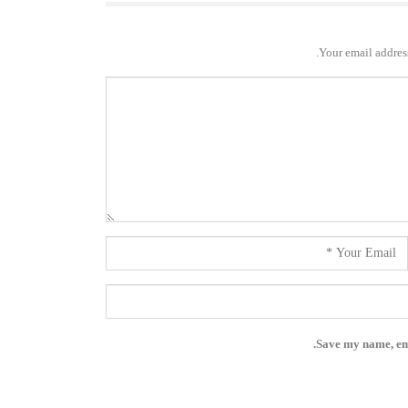
Your email address
Save my name, ema