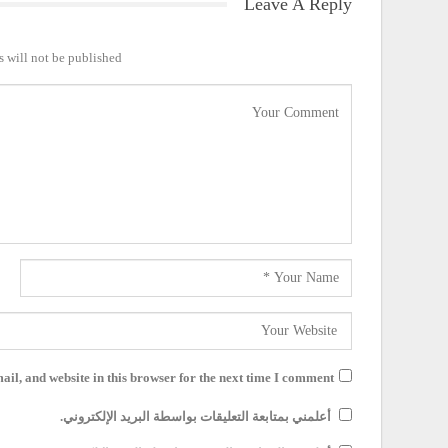
Leave A Reply
 will not be published.
il, and website in this browser for the next time I comment.
أعلمني بمتابعة التعليقات بواسطة البريد الإلكتروني.