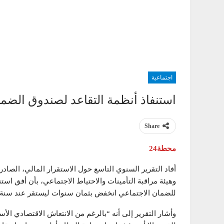
اجتماعية
استنفاذ أنظمة التقاعد لصندوق الضمان 
Share
محطة24
أفاد التقرير السنوي التاسع حول الاستقرار المالي، الصاد
وهيئة مراقبة التأمينات والاحتياط الاجتماعي، بأن أفق اس
للضمان الاجتماعي انخفض بثمان سنوات ليستقر عند سنة 2038.
وأشار التقرير إلى أنه “بالرغم من الانتعاش الاقتصادي الأس