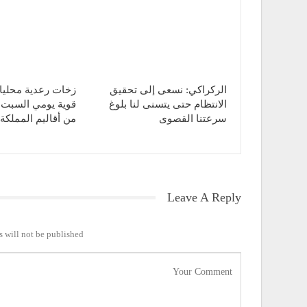
الركراكي: نسعى إلى تحقيق
زخات رعدية محليا 
الانتظام حتى يتسنى لنا بلوغ
قوية يومي السبت و
سرعتنا القصوى
من أقاليم المملكة
Leave A Reply
 will not be published.