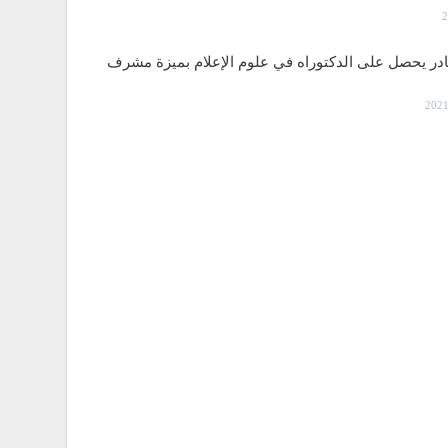
قادر يحصل على الدكتوراه في علوم الإعلام بميزة مشرف