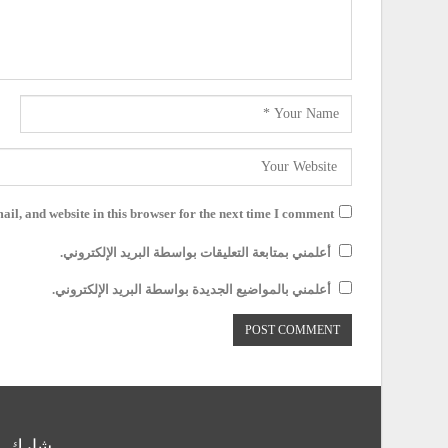
il, and website in this browser for the next time I comment.
أعلمني بمتابعة التعليقات بواسطة البريد الإلكتروني.
أعلمني بالمواضيع الجديدة بواسطة البريد الإلكتروني.
شارك