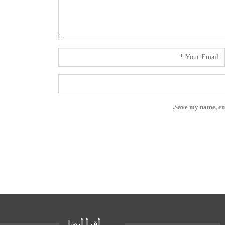
Save my name, ema
أقرأ أيضا