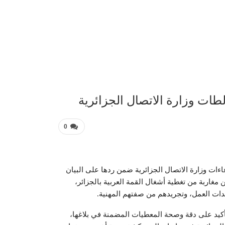
عربية 
لطات وزارة الاتصال الجزائرية
0
دعاءات وزارة الاتصال الجزائرية ضمن ردها على البيان
مغاربة من تغطية أشغال القمة العربية بالجزائر،
ات العمل، وتجريدهم من صفتهم المهنية.
لتأكيد على دقة وصحة المعطيات المضمنة في بلاغها،