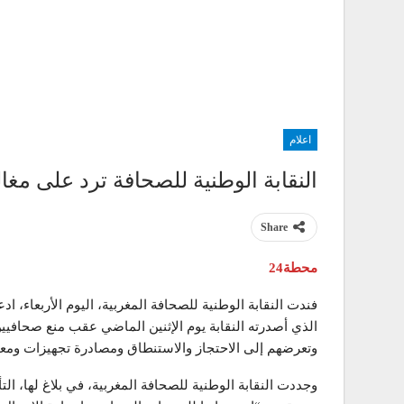
اعلام
النقابة الوطنية للصحافة ترد على مغا
Share
محطة24
فندت النقابة الوطنية للصحافة المغربية، اليوم الأربعاء، ا
الذي أصدرته النقابة يوم الإثنين الماضي عقب منع صحافيين 
وتعرضهم إلى الاحتجاز والاستنطاق ومصادرة تجهيزات ومعد
وجددت النقابة الوطنية للصحافة المغربية، في بلاغ لها، ا