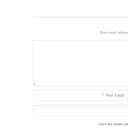
Your email address
Save my name, ema