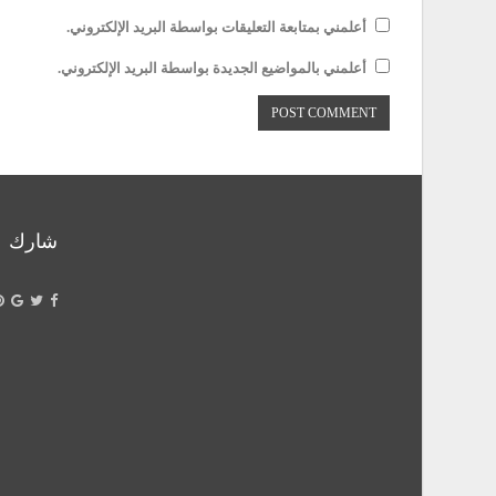
أعلمني بمتابعة التعليقات بواسطة البريد الإلكتروني.
أعلمني بالمواضيع الجديدة بواسطة البريد الإلكتروني.
شارك