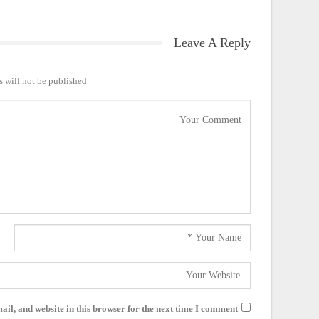
Leave A Reply
 will not be published.
il, and website in this browser for the next time I comment.