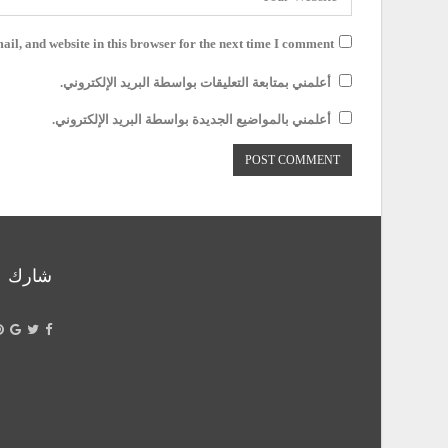
il, and website in this browser for the next time I comment.
أعلمني بمتابعة التعليقات بواسطة البريد الإلكتروني.
أعلمني بالمواضيع الجديدة بواسطة البريد الإلكتروني.
شارك