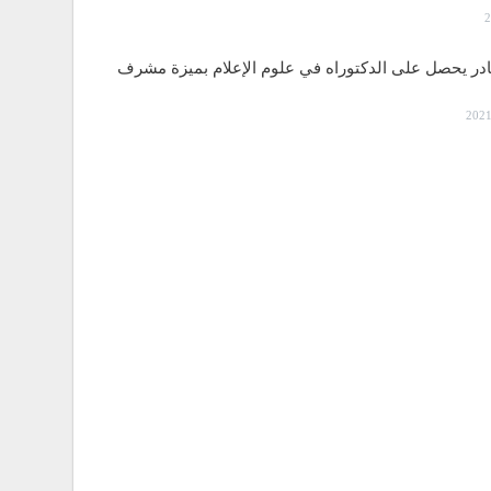
قادر يحصل على الدكتوراه في علوم الإعلام بميزة مشرف