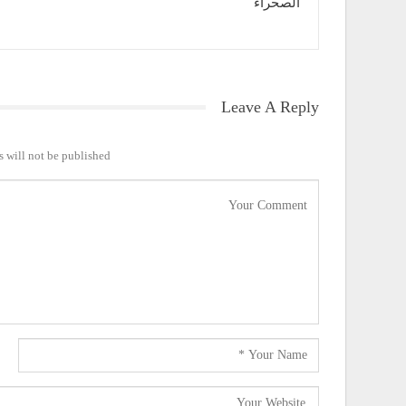
الصحراء
Leave A Reply
 will not be published.