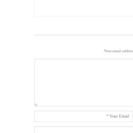
Your email address