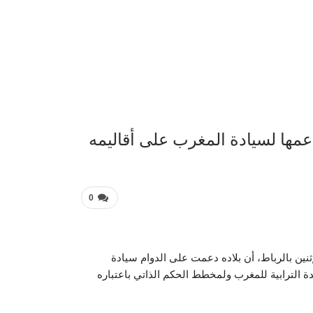
عربية 
دعمها لسيادة المغرب على أقاليمه
0
ثنين بالرباط، أن بلاده دعمت على الدوام سيادة
ة الترابية للمغرب ولمخطط الحكم الذاتي باعتباره