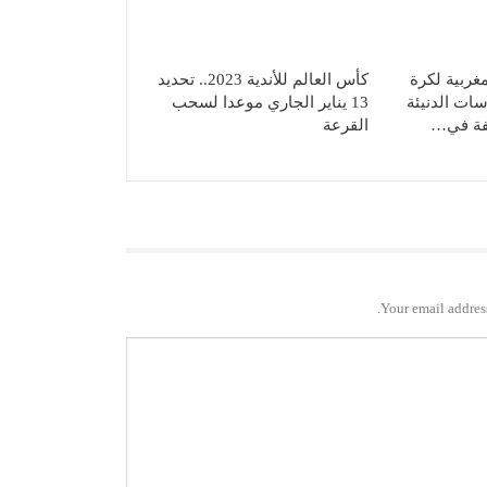
مغربية لكرة
كأس العالم للأندية 2023.. تحديد
سات الدنيئة
13 يناير الجاري موعدا لسحب
يفة في…
القرعة
Your email address