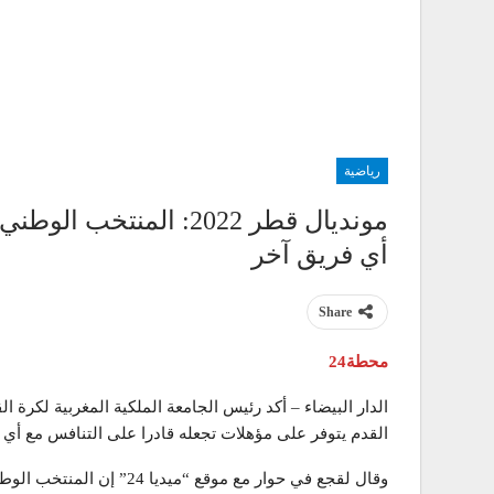
رياضية
مونديال قطر 2022: المن
أي فريق آخر
Share
محطة24
الدار البيضاء – أكد رئيس الجامعة الملكية المغربية لكرة 
القدم يتوفر على مؤهلات تجعله قادرا على التنافس مع أي 
وقال لقجع في حوار مع موقع “