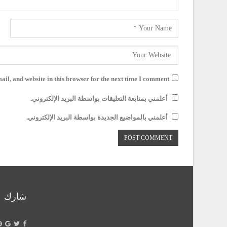
il, and website in this browser for the next time I comment.
أعلمني بمتابعة التعليقات بواسطة البريد الإلكتروني.
أعلمني بالمواضيع الجديدة بواسطة البريد الإلكتروني.
شارك