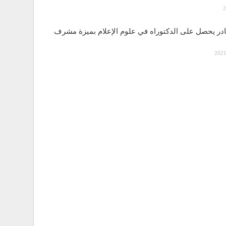
قادر يحصل على الدكتوراه في علوم الإعلام بميزة مشرف