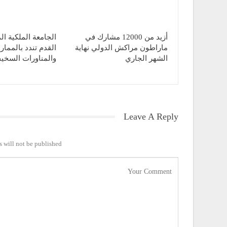
أزيد من 12000 مشارك في
الجامعة الملكية ال
ماراطون مراكش الدولي نهاية
القدم تندد بالممار
الشهر الجاري
والمناورات السخ
Leave A Reply
 will not be published.