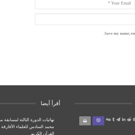
Save my name, ema
أقرأ أيضا
نهائيات الدورة الثالثة لمسابقة
محمد السادس للعلماء الأفارقة 
القرآن الكريم