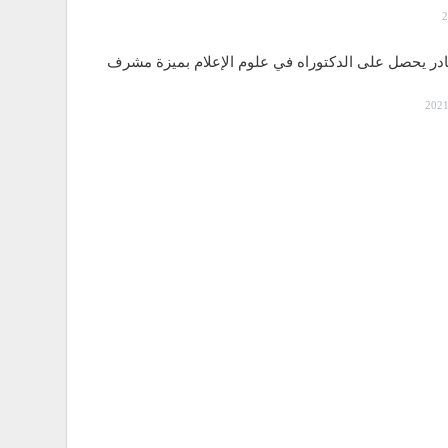
قادر يحصل على الدكتوراه في علوم الإعلام بميزة مشرف