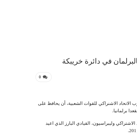
عربية 
برلمان في دائرة خريبكة
0
ب الاتحاد الاشنراكي للقوات الشعبية، أن يحافظ على
دا برلمانيا.
 الاشتراكي وليبراسيون، القيادي البارز الذي اعيد