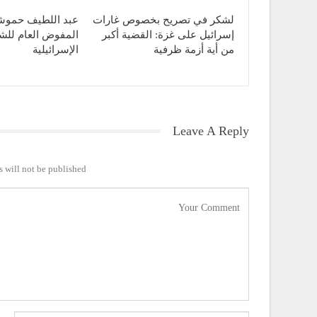
لشكر في تصريح بخصوص غارات
عبد اللطيف حموش
إسرائيل على غزة: القضية أكبر
المفوض العام لل
من أية أزمة ظرفية
الإسرائيلية
Leave A Reply
 will not be published.