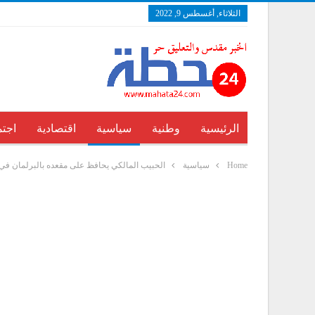
الثلاثاء, أغسطس 9, 2022
الرئيسية
وطنية
سياسية
اقتصادية
اجتم
Home
سياسية
الحبيب المالكي يحافظ على مقعده بالبرلمان في 