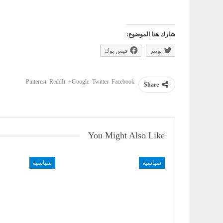
شارك هذا الموضوع:
تويتر
فيس بوك
Pinterest
ReddIt
Google+
Twitter
Facebook
Share
You Might Also Like
سياسية
سياسية