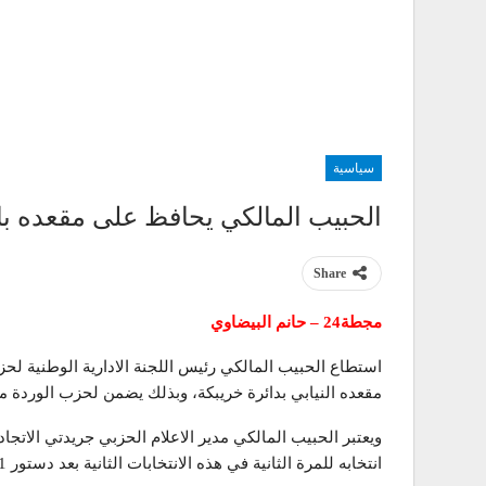
سياسية
الحبيب المالكي يحافظ على مقعده بال
Share
مجطة24 – حانم البيضاوي
استطاع الحبيب المالكي رئيس اللجنة الادارية الوطنية لحز
مقعده النيابي بدائرة خريبكة، وبذلك يضمن لحزب الوردة مقع
ويعتبر الحبيب المالكي مدير الاعلام الحزبي جريدتي الاتجاد
انتخابه للمرة الثانية في هذه الانتخابات الثانية بعد دستور 2011.