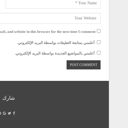
il, and website in this browser for the next time I comment.
أعلمني بمتابعة التعليقات بواسطة البريد الإلكتروني.
أعلمني بالمواضيع الجديدة بواسطة البريد الإلكتروني.
شارك