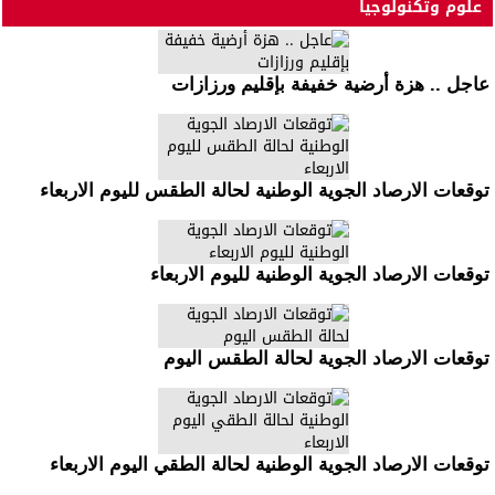
علوم وتكنولوجيا
عاجل .. هزة أرضية خفيفة بإقليم ورزازات
توقعات الارصاد الجوية الوطنية لحالة الطقس لليوم الاربعاء
توقعات الارصاد الجوية الوطنية لليوم الاربعاء
توقعات الارصاد الجوية لحالة الطقس اليوم
توقعات الارصاد الجوية الوطنية لحالة الطقي اليوم الاربعاء