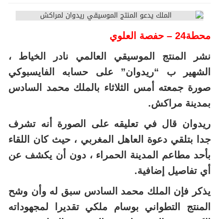
محطة24 – حفصة العلوي
نشر المنتج الموسيقي العالمي نادر الخياط ،
الشهير ب “ريدوان” على حسابه الفايسبوكي
صورة جمعته أمس الثلاثاء بالملك محمد السادس
بمدينة مراكش.
ريدوان قال في تعليقه على الصورة أنه تشرف
جدا بتلقي دعوة العاهل المغربي ، حيث كان اللقاء
بأحد مطاعم المدينة الحمراء ، دون أن يكشف عن
أي تفاصيل إضافية.
يذكر فإن الملك محمد السادس سبق له وأن وشح
المنتج التطواني بوسام ملكي تقديرا لمجهوداته