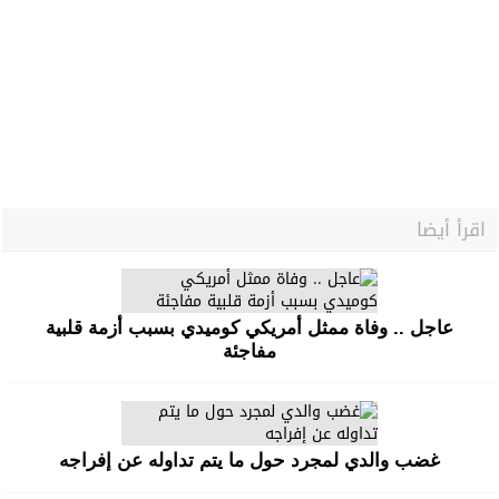
اقرأ أيضا
عاجل .. وفاة ممثل أمريكي كوميدي بسبب أزمة قلبية
مفاجئة
غضب والدي لمجرد حول ما يتم تداوله عن إفراجه