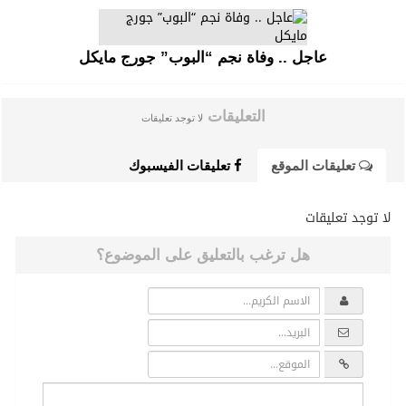
عاجل .. وفاة نجم “البوب” جورج مايكل
التعليقات
لا توجد تعليقات
تعليقات الموقع
تعليقات الفيسبوك
لا توجد تعليقات
هل ترغب بالتعليق على الموضوع؟