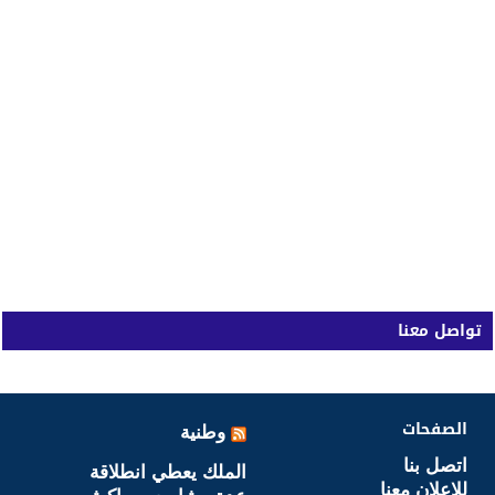
تواصل معنا
الصفحات
وطنية
اتصل بنا
الملك يعطي انطلاقة
للاعلان معنا