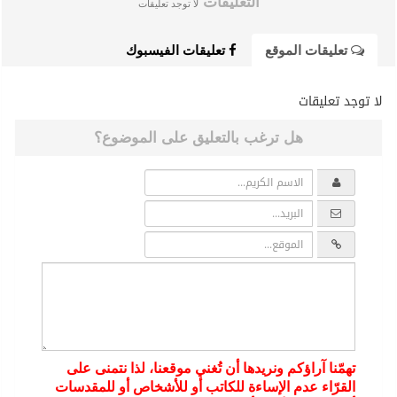
التعليقات
لا توجد تعليقات
تعليقات الموقع
تعليقات الفيسبوك
لا توجد تعليقات
هل ترغب بالتعليق على الموضوع؟
تهمّنا آراؤكم ونريدها أن تُغني موقعنا، لذا نتمنى على
القرّاء عدم الإساءة للكاتب أو للأشخاص أو للمقدسات