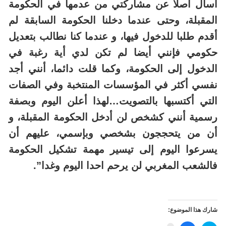
أسأل أصلا عن مشاركتي من عدمها في الحكومة
المقبلة، وحتى عندما دخلنا الحكومة السابقة لم
أقدم طلبا للدخول فيها، و عندما كنا نطالب بتعديل
حكومي فإنني أيضا لم تكن لدي أية رغبة في
الدخول إلى الحكومة، وكما قلت دائما، أنني أجد
نفسي أكثر في المؤسسات المنتخبة وفي الصفات
التي أكتسبها بالتصويت…لهذا أعلن اليوم وبصفة
رسمية أنني كشخص لن أدخل الحكومة المقبلة، و
أن من يتحججون بشخصي وبإسمي، عليهم أن
يسرعوا اليوم إلى تيسير مهمة تشكيل الحكومة
فالشعب المغربي لن يرحم احدا اليوم وغدا”.
شارك هذا الموضوع: