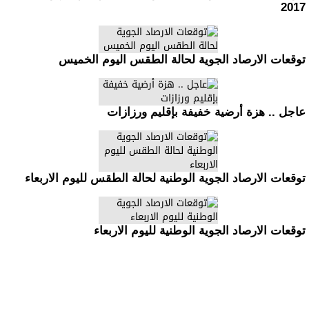
2017
توقعات الارصاد الجوية لحالة الطقس اليوم الخميس
عاجل .. هزة أرضية خفيفة بإقليم ورزازات
توقعات الارصاد الجوية الوطنية لحالة الطقس لليوم الاربعاء
توقعات الارصاد الجوية الوطنية لليوم الاربعاء