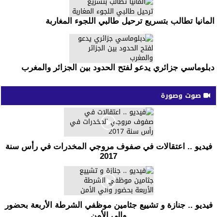
المانيا تطالب بتسريع ترحيل طالبي اللجوء المغاربة
دبلوماسي جزائري يدعو لفتح الحدود بين الجزائر والمغرب
صوت وصورة
فيديو .. اعتقالات في صفوف مروجي المخدرات في رأس سنة
2017
فيديو .. جنازة و تشييع جثامين موظفي الشرطة الأربعة بحضور
والي الأمن