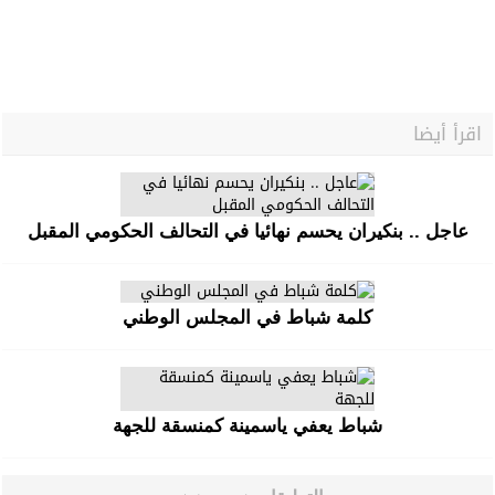
اقرأ أيضا
عاجل .. بنكيران يحسم نهائيا في التحالف الحكومي المقبل
كلمة شباط في المجلس الوطني
شباط يعفي ياسمينة كمنسقة للجهة