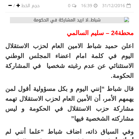
31/12/2016
16:39
0
حجم الخط
/
محطة24 – سليم السالمي
اعلن حميد شباط الامين العام لحزب الاستقلال
اليوم في كلمة امام اعضاء المجلس الوطني
الاستثنائي عن عدم رغبته شخصيا في المشاركة
الحكومة.
قال شباط “إنني اليوم و بكل مسؤولية أقول لمن
يهمهم الأمر، أن الأمين العام لحزب الاستقلال تهمه
مشاركة حزب الاستقلال في الحكومة و ليس
مشاركته الشخصية فيها”
وفي السياق ذاته، اضاف شباط “علما أنني لم