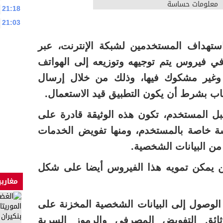
21:18
21:03
ستهداف المستخدمين لشبكة الإنترنت، عبر
في فيروس يتم توجيهه وتوزيعه إلى الهواتف
وغير مشكوك فيها، وذلك من خلال إرسال
بل المستخدم، تكون هذه الوثيقة قادرة على
ة خاصة بالمستخدم، ومنها تفويض الخدمات
من البيانات الشخصية.
يمكن تمويه هذا الفيروس أيضا على شكل
مغاربي
الوصول إلى البيانات الشخصية المخزنة على
وثائق التفويض المصرفي والرموز السرية