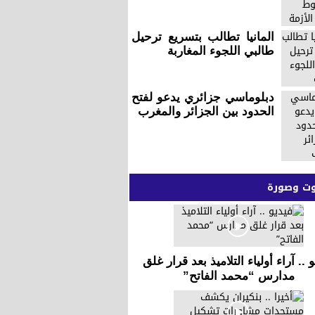
المانيا تطالب بتسريع ترحيل
طالبي اللجوء المغاربة
دبلوماسي جزائري يدعو لفتح
الحدود بين الجزائر والمغرب
 وصورة
 .. آراء أولياء التلاميذ بعد قرار غلق
مدارس “محمد الفاتح”