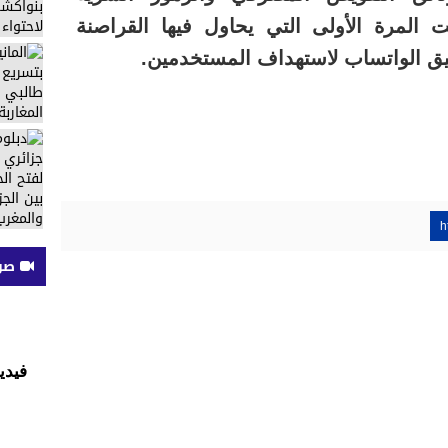
 المرة الأولى التي يحاول فيها القراصنة
يق الواتساب لاستهداف المستخدمين.
h
صوت
فيديو