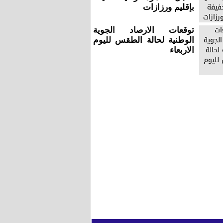
بإقليم ورزازات
توقعات الارصاد الجوية
الوطنية لحالة الطقس لليوم
الاربعاء