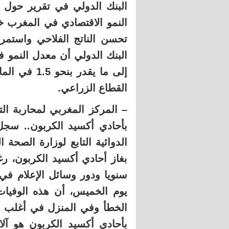
البنك الدولي في تقرير حول “
تحسن الناتج الفلاحي واستمرا
إلى ما يقدر
القطاع الزراعي.
– المركز المغربي لمحاربة ال
بأحادي أكسيد الكربون.. سجل
الدوائية التابع لوزارة الصحة 
بغاز أحادي أكسيد الكربون، رغ
سنويا ودور وسائل الإعلام في
يوم الخميس، أن هذه الوفيا
الخطأ وفي المنزل في أغلب ا
بأحادي أكسيد الكربون هو آلا