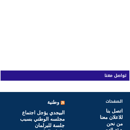
تواصل معنا
الصفحات
وطنية
اتصل بنا
البيجدي يؤجل اجتماع
للاعلان معنا
مجلسه الوطني بسبب
من نحن
جلسة للبرلمان