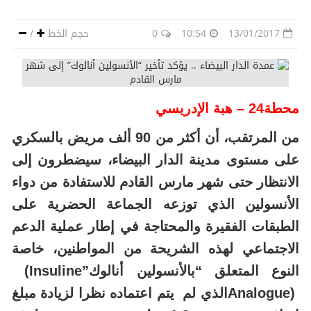
13/01/2017
10:54
0
حجم الخط
/
محطة24 – هبة الإدريسي
من المرتقب، أن أكثر من 90 ألف مريض بالسكري
على مستوى مدينة الدار البيضاء، سيضطرون إلى
الانتظار حتى شهر مارس القادم للاستفادة من دواء
الأنسولين الذي توزعه الجماعة الحضرية على
الطبقات الفقيرة والمحتاجة في إطار عملية الدعم
الاجتماعي لهذه الشريحة من المواطنين، خاصة
النوع المتعلق “بالأنسولين أنالوك”
(Insuline
Analogue)
الذي لم يتم اعتماده نظرا لزيادة مبلغ