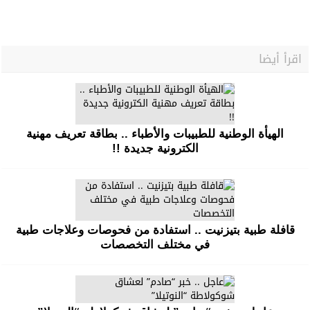
اقرأ أيضا
الهيأة الوطنية للطبيبات والأطباء .. بطاقة تعريف مهنية
الكترونية جديدة !!
قافلة طبية بتيزنيت .. استفادة من فحوصات وعلاجات طبية
في مختلف التخصصات