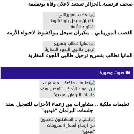
صحف فرنسية..الجزائر تستعد لاعلان وفاة بوتفليقة
الغضب الموريتاني .. بنكيران سيحل بنواكشوط لاحتواء الأزمة
المانيا تطالب بتسريع ترحيل طالبي اللجوء المغاربة
صوت وصورة
تعليمات ملكية .. مشاورات بين زعماء الأحزاب للتعجيل بعقد
جلسات البرلمان “فيديو”