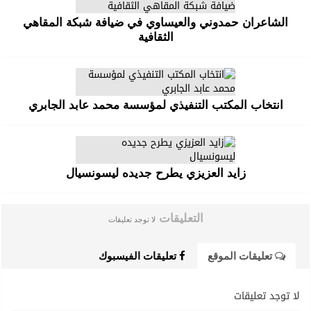
الشاعران حمدوني والعيساوي في ضيافة شبكة المقاهي
الثقافية
انتخاب المكتب التنفيذي لمؤسسة محمد عابد الجابري
زايد العزيزي يطرح جديده ليسونسيال
التعليقات
لا توجد تعليقات
تعليقات الموقع
تعليقات الفيسبوك
لا توجد تعليقات