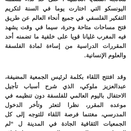
اليونسكو التي اختارت يوما في السنة لتكريم
التفكير الفلسفي في جميع أنحاء العالم عن طريق
فتح مساحات متاحة وحرة، سيما في وقت يشهد
فيه المغرب غليانا قويا على خلفية ما تضمنه أحد
المقررات الدراسية من إساءة لمادة الفلسفة
والعلوم الإنسانية.
وقد افتتح اللقاء بكلمة لرئيس الجمعية المضيفة،
عبدالعزيز ملوكي، الذي شرح أسباب تأجيل
الاحتفال باليوم العالمي للفلسفة دون تنظيمه في
موعده المقرر، نظرا لتعثر وتأخر الدخول
المدرسي، مغتنما فرصة اللقاء للتوجه إلى كل
الجمعيات الثقافية الجادة في المدينة ل “لم