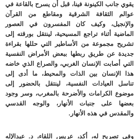
يقوي جانب الكينونة فينا، قبل أن يسرح بالقاعة في
عوالم الثقافة الشرقية ومقاطع من القرآن
والإنجيل، وكيف كان المفسرون في العصور
الماضية أثناء تراجع المسيحية، لينتقل بورقته إلى
تشريح مجموعة من الأساطير التي حللها بقراءة
جديدة عن طريق ربطها ببعض الأمراض النفسية
التي أصابت الإنسان الغربي، والصراع الذي خاضه
هذا الإنسان بين الذات والمحيط، ما أدى إلى
تناسل العيادات النفسية، لينتقل بالحضور إلى
موضوع الكرامات والأضرحة بالمغرب، وسر وجود
بعضها على جنبات الأنهار، والوجه القدسي
والمقدس في هذه الأنهار.
وفي تصريح له، أكد، عريس اللقاء، د. عبدالإله