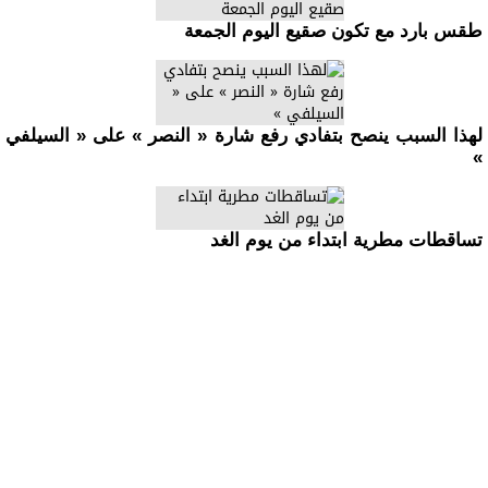
طقس بارد مع تكون صقيع اليوم الجمعة
لهذا السبب ينصح بتفادي رفع شارة « النصر » على « السيلفي
»
تساقطات مطرية ابتداء من يوم الغد