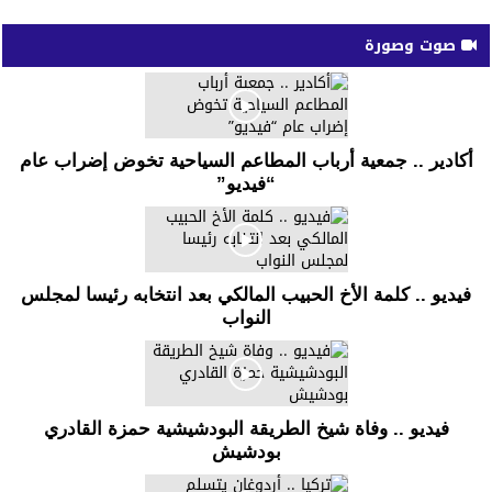
صوت وصورة
أكادير .. جمعية أرباب المطاعم السياحية تخوض إضراب عام
“فيديو”
فيديو .. كلمة الأخ الحبيب المالكي بعد انتخابه رئيسا لمجلس
النواب
فيديو .. وفاة شيخ الطريقة البودشيشية حمزة القادري
بودشيش