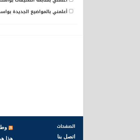
أعلمني بمتابعة التعليقات بواسطة
أعلمني بالمواضيع الجديدة بواسطة
الصفحات
وطن
اتصل بنا
هذا هو