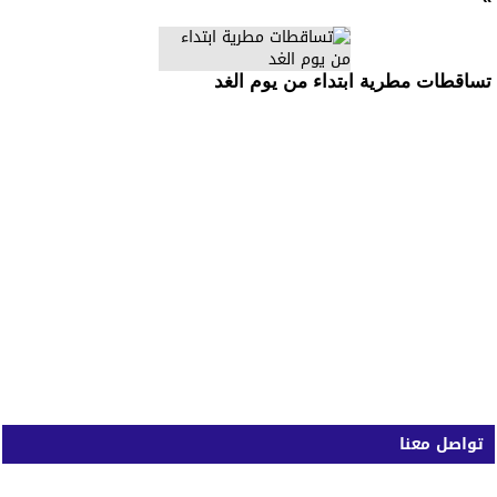
تساقطات مطرية ابتداء من يوم الغد
تواصل معنا