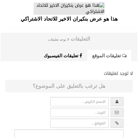
هذا هو عرض بنكيران الاخير للاتحاد الاشتراكي
التعليقات
لا توجد تعليقات
تعليقات الموقع
تعليقات الفيسبوك
لا توجد تعليقات
هل ترغب بالتعليق على الموضوع؟