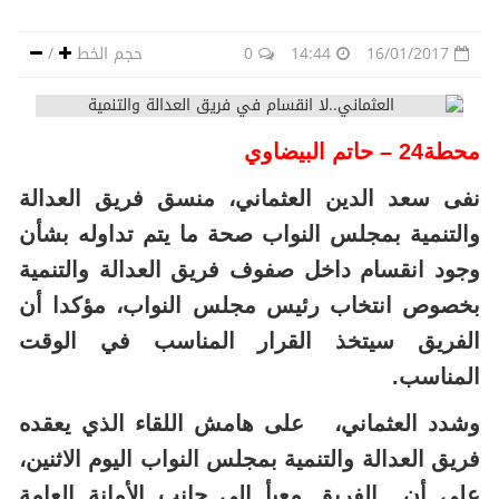
16/01/2017
14:44
0
حجم الخط
/
محطة24 – حاتم البيضاوي
نفى سعد الدين العثماني، منسق فريق العدالة
والتنمية بمجلس النواب صحة ما يتم تداوله بشأن
وجود انقسام داخل صفوف فريق العدالة والتنمية
بخصوص انتخاب رئيس مجلس النواب، مؤكدا أن
الفريق سيتخذ القرار المناسب في الوقت
المناسب.
وشدد العثماني، على هامش اللقاء الذي يعقده
فريق العدالة والتنمية بمجلس النواب اليوم الاثنين،
على أن الفريق معبأ إلى جانب الأمانة العامة