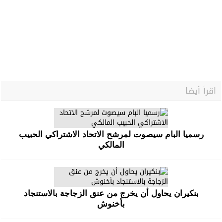
اقرأ أيضا
رسميا البام سيصوت لمرشح الاتحاد الاشتراكي الحبيب
المالكي
بنكيران يحاول أن يخرج من عنق الزجاجة بالاستنجاد
بأخنوش