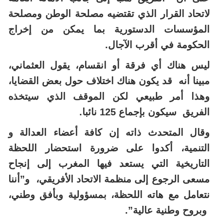
لاتحاد القرار الذي تقتضيه مصلحة الوطن ومصلحة
المؤسسات الدستورية بما يمكن من إخراج
الحكومة في أقرب الآجال.
ليس هناك أي فرقة أو انقسام، يقول العثماني،
مبينا أنه قد يكون هناك اختلاف حول بعض القضايا،
وهذا أمر طبيعي لكن الموقف الذي سيتخذه
الفريق سيكون بإجماع 125 نائبا.
وقال المتحدث ذاته إن كافة أعضاء العدالة و
التنمية، أكدوا على ضرورة استحضار اللحظة
التاريخية التي يستعد فيها المغرب إلى إنجاح
مسعى الرجوع إلى منظمة الاتحاد الأفريقي، و”أننا
نتعامل مع هاته اللحظة، بمسؤولية وبأفق وطني،
وبروح وطنية عالية”.