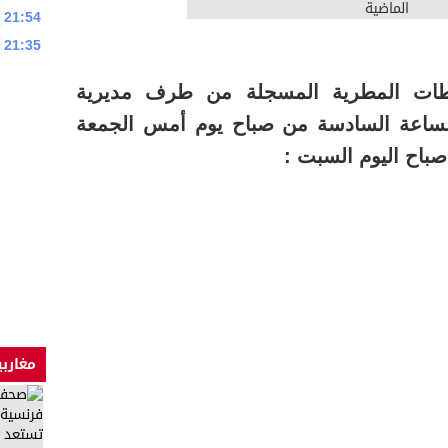
21:54
21:35
طات المطرية المسجلة من طرف مديرية
 الساعة السادسة من صباح يوم أمس الجمعة
باح اليوم السبت :
مغاربي