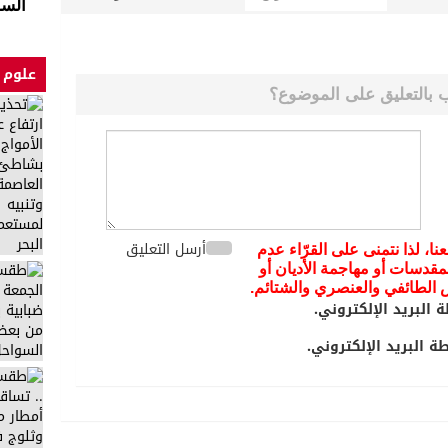
السا
علوم 
 بالتعليق على الموضوع؟
أرسل التعليق
عنا، لذا نتمنى على القرّاء عدم
مقدسات أو مهاجمة الأديان أو
يض الطائفي والعنصري والشتائم.
 البريد الإلكتروني.
 البريد الإلكتروني.