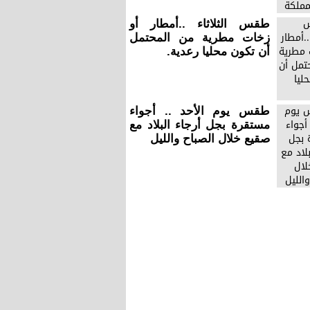
طقس الثلاثاء ..أمطار أو
زخات مطرية من المحتمل
أن تكون محليا رعدية.
طقس يوم الأحد .. أجواء
مستقرة بجل أرجاء البلاد مع
صقيع خلال الصباح والليل