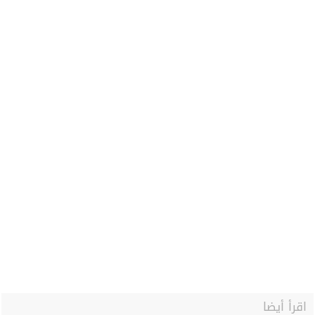
اقرأ أيضا