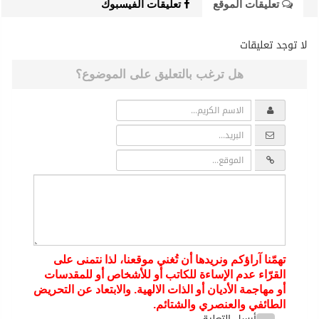
تعليقات الموقع
تعليقات الفيسبوك
لا توجد تعليقات
هل ترغب بالتعليق على الموضوع؟
تهمّنا آراؤكم ونريدها أن تُغني موقعنا، لذا نتمنى على
القرّاء عدم الإساءة للكاتب أو للأشخاص أو للمقدسات
أو مهاجمة الأديان أو الذات الالهية. والابتعاد عن التحريض
الطائفي والعنصري والشتائم.