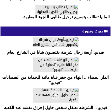
المانيا تطالب بتسريع ترحيل طالبي اللجوء المغاربة
صوت وصورة
فيديو..أربعة رجال شرطة يغتصبون شابا في الشارع العام
الدار البيضاء .. انتهاء من حفر قناة مائية للحماية من الفيضانات
“فيديو”
فيديو .. الشرطة تعتقل شخص حاول إحراق نفسه عند الكعبة