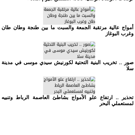
أمواج عالية مرتقبة الجمعة والسبت ما بين طنجة وطان طان
وغرب البوغاز
صور .. تخريب البنية التحتية لكورنيش سيدي موسى في مدينة
سلا
تحذير .. ارتفاع علو الأمواج بشاطئ العاصمة الرباط وتنبيه
لمستعملي البحر