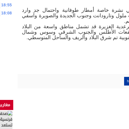
18:55
 في نشرة خاصة أمطار طوفانية واحتمال جد وارد
18:08
 ملول وتارودانت وجنوب الجديدة والصويرة وآسفي
رعدية الغزيرة قد تشمل مناطق واسعة من البلاد
مرتفعات الأطلس والجنوب الشرقي وسوس وشمال
وبية تم شرق البلاد والريف والساحل المتوسطي.
h
مغاربي