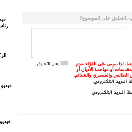
 بالتعليق على الموضوع؟
فيد
رئاس
الر
أرسل التعليق
عنا، لذا نتمنى على القرّاء عدم
مقدسات أو مهاجمة الأديان أو
يض الطائفي والعنصري والشتائم.
 البريد الإلكتروني.
فيديو 
 البريد الإلكتروني.
فيديو