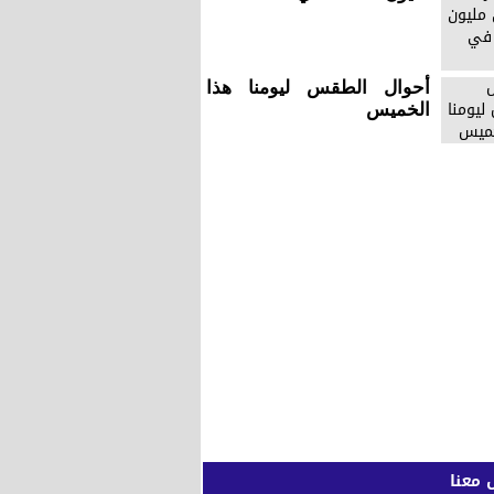
أحوال الطقس ليومنا هذا
الخميس
 معنا