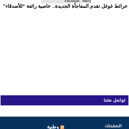
خرائط غوغل تقدم المفاجأة الجديدة.. خاصية رائعة “للأصدقاء”
تواصل معنا
الصفحات
وطنية