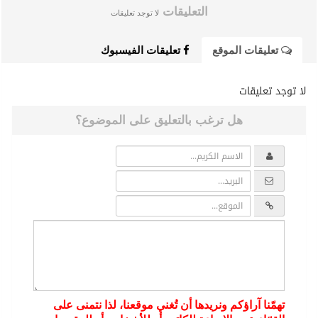
التعليقات
لا توجد تعليقات
تعليقات الموقع
تعليقات الفيسبوك
لا توجد تعليقات
هل ترغب بالتعليق على الموضوع؟
تهمّنا آراؤكم ونريدها أن تُغني موقعنا، لذا نتمنى على