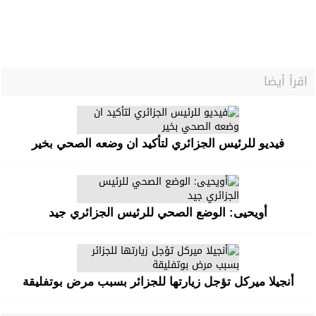
اقرأ أيضا
فيديو للرئيس الجزائري لتأكيد ان وضعه الصحي بخير
أويحيى: الوضع الصحي للرئيس الجزائري جيد
أنجيلا ميركل تؤجل زيارتها للجزائر بسبب مرض بوتفليقة