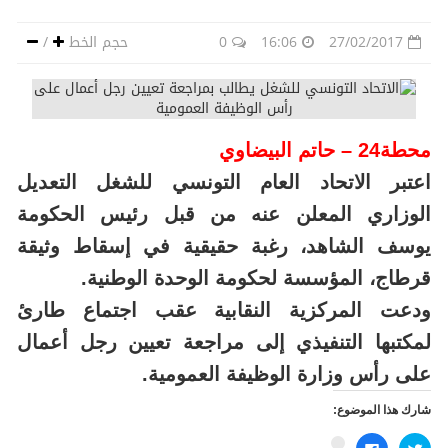
27/02/2017
16:06
0
حجم الخط
/
محطة24 – حاتم البيضاوي
اعتبر الاتحاد العام التونسي للشغل التعديل
الوزاري المعلن عنه من قبل رئيس الحكومة
يوسف الشاهد، رغبة حقيقية في إسقاط وثيقة
قرطاج، المؤسسة لحكومة الوحدة الوطنية.
ودعت المركزية النقابية عقب اجتماع طارئ
لمكتبها التنفيذي إلى مراجعة تعيين رجل أعمال
على رأس وزارة الوظيفة العمومية.
شارك هذا الموضوع:
اضغط
انقر