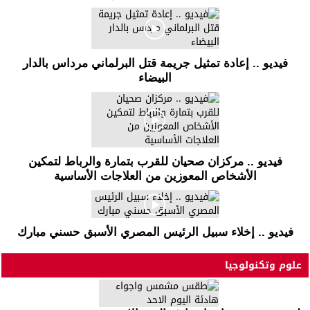
فيديو .. إعادة تمثيل جريمة قتل البرلماني مرداس بالدار
البيضاء
فيديو .. مركزان صحيان للقرب بتمارة والرباط لتمكين
الأشخاص المعوزين من العلاجات الأساسية
فيديو .. إخلاء سبيل الرئيس المصري الأسبق حسني مبارك
علوم وتكنولوجيا