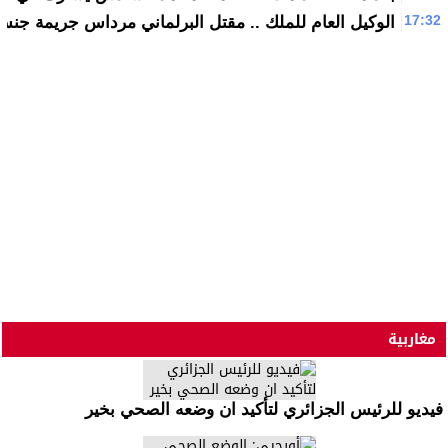
17:32
الوكيل العام للملك .. مقتل البرلماني مرداس جريمة جنس و
مغاربية
فيديو للرئيس الجزائري لتأكيد ان وضعه الصحي بخير