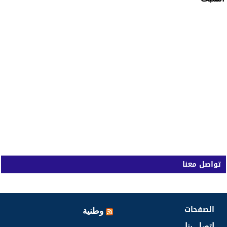
تواصل معنا
الصفحات
وطنية
اتصل بنا