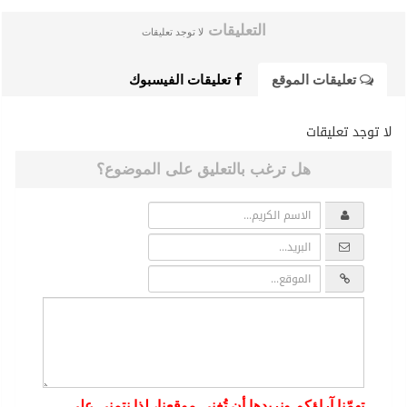
التعليقات
لا توجد تعليقات
تعليقات الموقع
تعليقات الفيسبوك
لا توجد تعليقات
هل ترغب بالتعليق على الموضوع؟
تهمّنا آراؤكم ونريدها أن تُغني موقعنا، لذا نتمنى على