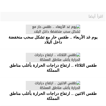
اقرأ أيضا
يوم غد الأربعاء .. طقس حار مع تشكل سحب منخفضة
داخل البلاد
طقس الثلاثاء .. ارتفاع دراجات الحرارة بأغلب مناطق
المملكة
طقس الاثنين .. ارتفاع دراجات الحرارة بأغلب مناطق
المملكة