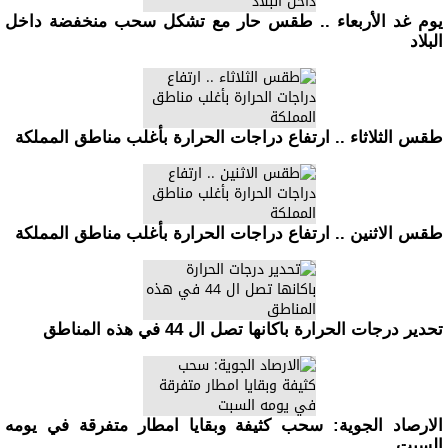
يوم غد الأربعاء .. طقس حار مع تشكل سحب منخفضة داخل
البلاد
طقس الثلاثاء .. ارتفاع دراجات الحرارة بأغلب مناطق المملكة
طقس الاثنين .. ارتفاع دراجات الحرارة بأغلب مناطق المملكة
تحدير درجات الحرارة باكانها تصل ال 44 في هذه المناطق
الارصاد الجوية: سحب كثيفة وبقايا امطار متفرقة في يومه
السبت