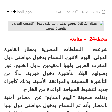
01/05/2017
19:12
0
حجم الخط
/
محطة24 – متابعة
شرعت السلطات المصرية بمطار القاهرة
الدولي، اليوم الاثنين، السماح بدخول مواطني دول
المغرب العربي وليبيا المقيمين بدول الخليج، فور
وصولهم البلاد بتأشيرة دخول فورية، بدلًا من
التأشيرة المسبقة والموافقة الأمنية، وذلك كأجراء
جديد لتنشيط السياحة الوافدة من الخارج.
ونقلت صحيفة “اليوم السابع” عن مصادر أمنية
بالمطار بأنه تم السماح بدخول مواطني دول ليبيا