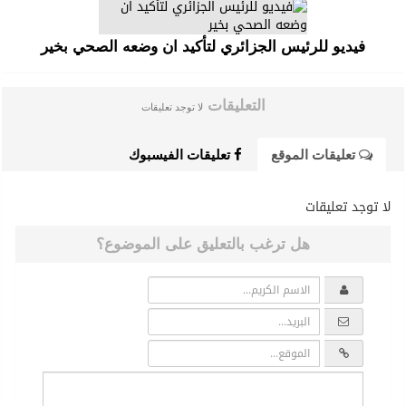
فيديو للرئيس الجزائري لتأكيد ان وضعه الصحي بخير
التعليقات
لا توجد تعليقات
تعليقات الموقع
تعليقات الفيسبوك
لا توجد تعليقات
هل ترغب بالتعليق على الموضوع؟