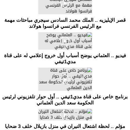
قصر الإيليزيه .. الملك محمد السادس سيجري مباحثات مهمة
مع الرئيس الفرنسي فرانسوا هولاند
فيديو .. العثماني يوضح أسباب أول خروج إعلامي له على قناة
مدي1تيفي
برنامج خاص على قناة مدي1تيفي .. أول حوار تلفزيوني لرئيس
الحكومة سعد الدين العثماني
مؤلم .. لحظة اشتعال النيران في منزل بازيلال خلف 3 ضحايا