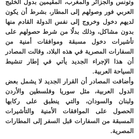
وتونس والجزائر والمغرب، المقيمين بدول الخليج
العربي فور وصولهم إلى المطار، بشرط أن يكون
لديهم دخول وخروج إلى نفس الدولة القادم منها
بدون مشاكل، وذلك بدلًا من شرط حصولهم على
تأشيرات دخول مسبقة وموافقات أمنية من
السفارات المصرية في هذه البلاد، وقالت المصادر
أن هذا الإجراء الجديد يأتي في إطار تنشيط
السياحة العربية.
وأضافت المصادر أن القرار الجديد لا يشمل بعض
الدول العربية، مثل سوريا وفلسطين والأردن
ولبنان والسودان، والتي ينطبق على ركابها
الحصول على الموافقات الأمنية والتأشيرات
المسبقة من السفارات قبل السفر إلى المطارات
المصرية.