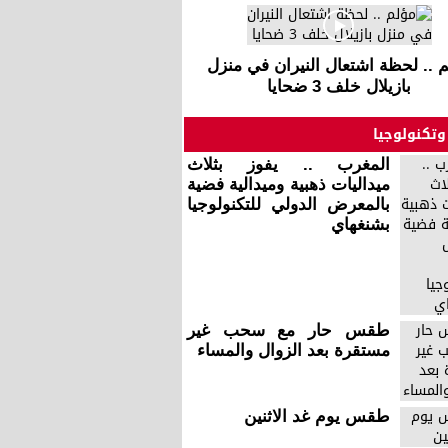
 .. لحظة اشتعال النيران في منزل
بازيلال خلف 3 ضحايا
وتكنولوجيا
المغرب .. يفوز بثلاث
ميداليات ذهبية وميدالية فضية
بالمعرض الدولي للتكنولوجيا
بشنغهاي
طقس حار مع سحب غير
مستقرة بعد الزوال والمساء
طقس يوم غد الاثنين