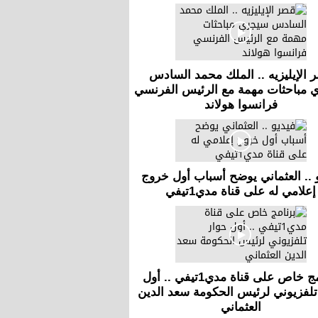
 الإيليزيه .. الملك محمد السادس
 مباحثات مهمة مع الرئيس الفرنسي
فرانسوا هولاند
 .. العثماني يوضح أسباب أول خروج
إعلامي له على قناة مدي1تيفي
برنامج خاص على قناة مدي1تيفي .. أول
تلفزيوني لرئيس الحكومة سعد الدين
العثماني