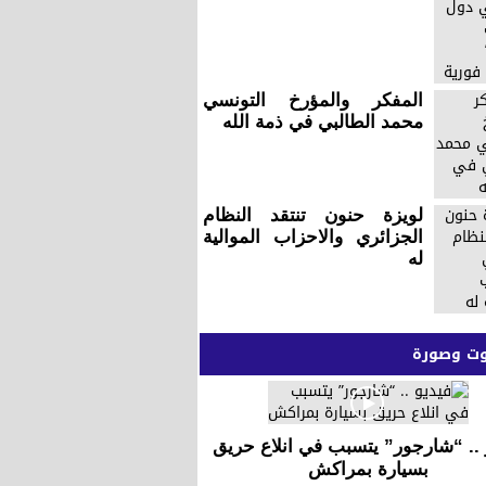
المفكر والمؤرخ التونسي
محمد الطالبي في ذمة الله
لويزة حنون تنتقد النظام
الجزائري والاحزاب الموالية
له
 وصورة
 .. “شارجور” يتسبب في انلاع حريق
بسيارة بمراكش