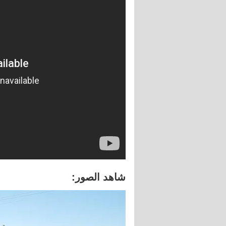
شاهد الصور: