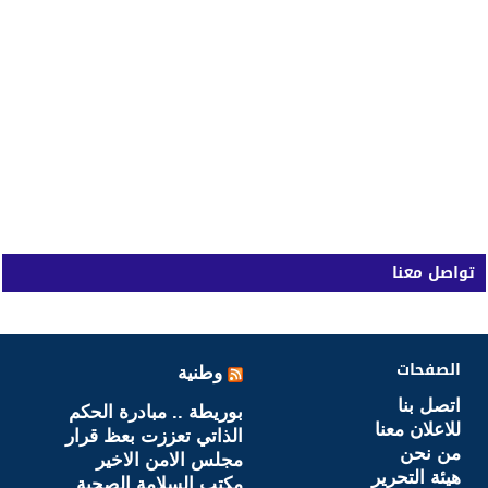
تواصل معنا
الصفحات
وطنية
اتصل بنا
بوريطة .. مبادرة الحكم
للاعلان معنا
الذاتي تعززت بعظ قرار
من نحن
مجلس الامن الاخير
هيئة التحرير
مكتب السلامة الصحية