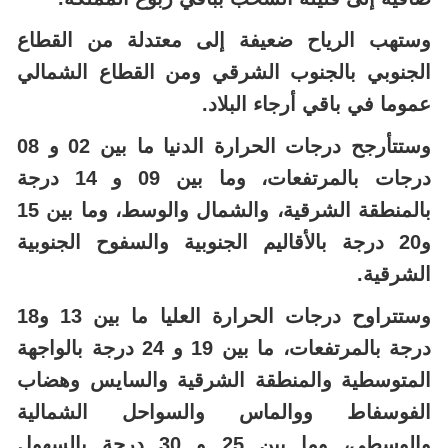
وستهب الرياح ضعيفة إلى معتدلة من القطاع
الجنوبي بالجنوب الشرقي ومن القطاع الشمالي
عموما في باقي أرجاء البلاد.
وستتأرجح درجات الحرارة الدنيا ما بين 02 و 08
درجات بالمرتفعات، وما بين 09 و 14 درجة
بالمنطقة الشرقية، والشمال والوسط، وما بين 15
و20 درجة بالأقاليم الجنوبية والسفوح الجنوبية
الشرقية.
وستتراوح درجات الحرارة العليا ما بين 13 و18
درجة بالمرتفعات، ما بين 19 و 24 درجة بالواجهة
المتوسطية والمنطقة الشرقية والسايس وهضاب
الفوسفاط ووالماس والسواحل الشمالية
والوسطى، وما بين 25 و 30 درجة بالسهول