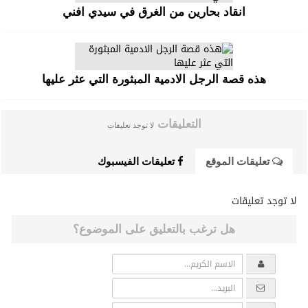
انقاد بحارين من الغرق في سيدي افني
هذه قصة الرجل الادمية المبثورة التي عثر عليها
التعليقات
لا توجد تعليقات
تعليقات الموقع
تعليقات الفيسبوك
لا توجد تعليقات
هل ترغب بالتعليق على الموضوع؟