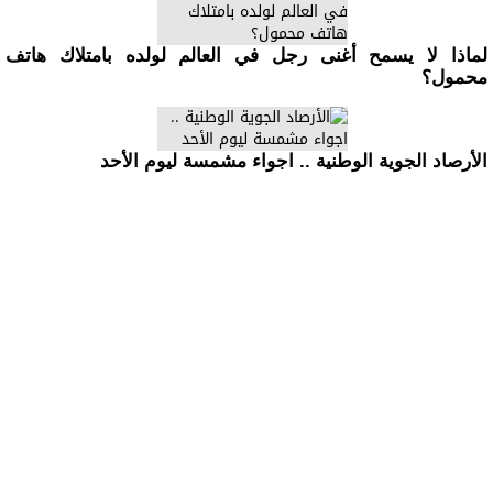
لماذا لا يسمح أغنى رجل في العالم لولده بامتلاك هاتف
محمول؟
الأرصاد الجوية الوطنية .. اجواء مشمسة ليوم الأحد