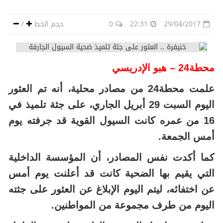
29/04/2017
22:31
0
حجم الخط
/
محطة24 – هبو الإدريسي
علمت محطة24 من مصادر محلية، أنه تم العثور
اليوم السبت 29 أبريل الجاري، على جثة تلميذ في
16 من عمره كانت السيول القوية قد جرفته يوم
أمس الجمعة.
كما أكدت نفس المصادر، أن المؤسسة الداخلية
التي يقيم بها الضحية كانت قد أعلنت يوم أمس
عن اختفائه، ليتم اليوم الإبلاغ عن العثور على جثته
اليوم من طرف مجموعة من المواطنين.