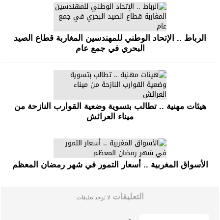
الرباط .. الإتحاد الوطني للمهندسين المغاربة قطاع الصيد
البحري في جمع عام
هيئات مهنية .. تطالب بتسوية وضعية القوارب النازحة من
ميناء العرائش
الأسواق المغربية .. أسعار التمور في شهر رمضان المعظم
التعليقات
لا توجد تعليقات