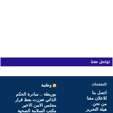
تواصل معنا
الصفحات
وطنية
اتصل بنا
بوريطة .. مبادرة الحكم
للاعلان معنا
الذاتي تعززت بعظ قرار
من نحن
مجلس الامن الاخير
هيئة التحرير
مكتب السلامة الصحية