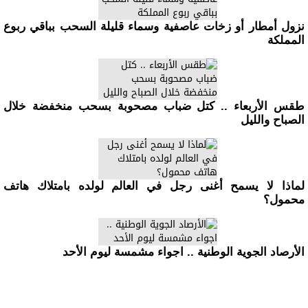
نزول أمطار أو زخات عاصفية وسماء قليلة السحب بباقي ربوع
المملكة
طقس الأربعاء .. كتل ضباب مصحوبة بسحب منخفضة خلال
الصباح والليل
لماذا لا يسمح أغنى رجل في العالم لولده بامتلاك هاتف
محمول؟
الأرصاد الجوية الوطنية .. اجواء مشمسة ليوم الأحد