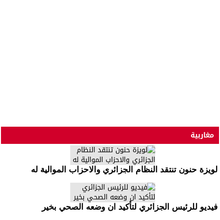
مغاربية
لويزة حنون تنتقد النظام الجزائري والاحزاب الموالية له
فيديو للرئيس الجزائري لتأكيد ان وضعه الصحي بخير