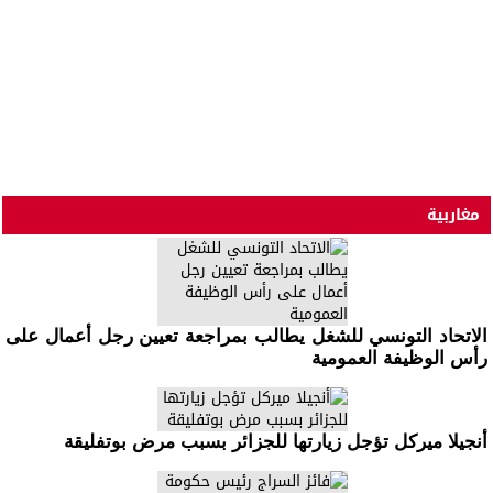
مغاربية
الاتحاد التونسي للشغل يطالب بمراجعة تعيين رجل أعمال على
رأس الوظيفة العمومية
أنجيلا ميركل تؤجل زيارتها للجزائر بسبب مرض بوتفليقة