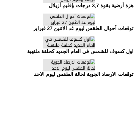
هزة أرضية بقوة 3,7 درجات بإقليم أزيلال
توقعات أحوال الطقس ليوم غد الاثنين 27 فبراير
اول كسوف للشمس في العام الجديد كحلقة ملتهبة
توقعات الارصاد الجوية لحالة الطقس ليوم الاحد