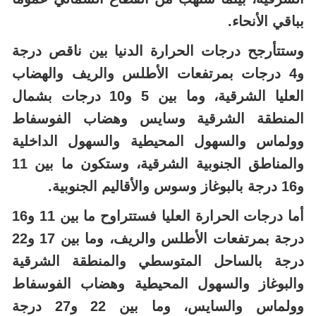
بباقي الأنحاء.
وستتأرجح درجات الحرارة الدنيا بين ناقص درجة
و4 درجات بمرتفعات الأطلس والريف والهضاب
العليا الشرقية، وما بين 5 و10 درجات بشمال
المنطقة الشرقية وسايس وهضاب الفوسفاط
وولماس والسهول المحيطية والسهول الداخلية
والمناطق الجنوبية الشرقية، وستكون ما بين 11
و16 درجة بالبوغاز وسوس والأقاليم الجنوبية.
أما درجات الحرارة العليا فستتراوح ما بين 11 و16
درجة بمرتفعات الأطلس والريف، وما بين 17 و22
درجة بالساحل المتوسطي والمنطقة الشرقية
والبوغاز والسهول المحيطية وهضاب الفوسفاط
وولماس والسايس، وما بين 22 و27 درجة