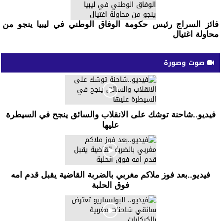
فائز السراج رئيس حكومة الوفاق الوطني في ليبيا ينجو من
محاولة اغتيال
صوت وصورة
فيديو..شاحنة توشك على الانقلاب والسائق ينجح في السيطرة
عليها
فيديو..بعد فوز ملاكم مغربي بالضربة القاضية يقبل قدم امه
فوق الحلبة