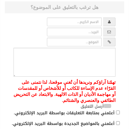
هل ترغب بالتعليق على الموضوع؟
تهمّنا آراؤكم ونريدها أن تُغني موقعنا، لذا نتمنى على
القرّاء عدم الإساءة للكاتب أو للأشخاص أو للمقدسات
أو مهاجمة الأديان أو الذات الالهية. والابتعاد عن التحريض
الطائفي والعنصري والشتائم.
أرسل التعليق
أعلمني بمتابعة التعليقات بواسطة البريد الإلكتروني.
أعلمني بالمواضيع الجديدة بواسطة البريد الإلكتروني.