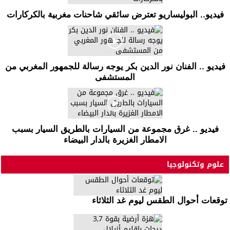
فيديو.. البوليساريو تعترض سائقي شاحنات مغربية بالكركارات
فيديو .. الفنان نور الدين بكر يوجه رسالة للجمهور المغربي من
المستشفى
فيديو .. غرق مجموعة من السيارات بالطريق السيار بسبب
الامطار الغزيرة بالدار البيضاء
علوم وتكنولوجيا
توقعات أحوال الطقس ليوم غد الثلاثاء