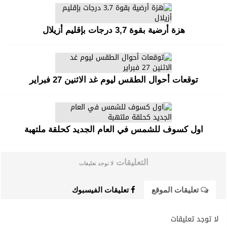
هزة أرضية بقوة 3,7 درجات بإقليم أزيلال
توقعات أحوال الطقس ليوم غد الاثنين 27 فبراير
اول كسوف للشمس في العام الجديد كحلقة ملتهبة
التعليقات
لا توجد تعليقات
تعليقات الموقع
تعليقات الفيسبوك
لا توجد تعليقات