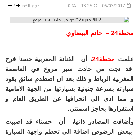
06/03/2017
13:25
0
حجم الخط
/
محطة24 – حاتم البيضاوي
علمت
محطة24
، أن الفنانة المغربية حسنا فرح
قد نجت من حادث سير مروع في العاصمة
المغربية الرباط و ذلك بعد ان اصطدم سائق يقود
سيارته بسرعة جنونية بسيارتها من الجهة الامامية
و مما ادى الى انحرافها عن الطريق العام و
استقرارها بحاجز اسمنتي.
وأضافت المصادر ذاتها، أن حسناء قد اصيبت
ببعض الرضوض اضافة الى تحطم واجهة السيارة