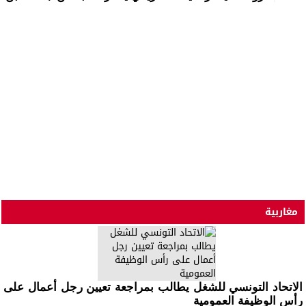
مغاربية
الاتحاد التونسي للشغل يطالب بمراجعة تعيين رجل أعمال على
رأس الوظيفة العمومية