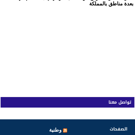
بعدة مناطق بالمملكة
تواصل معنا
الصفحات
وطنية