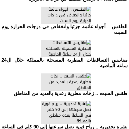
الطقس .. أجواء غائمة جزئيا وانخفاض في درجات الحرارة يوم
السبت
مقاييس التساقطات المطرية المسجلة بالمملكة خلال ال24
ساعة الماضية
طقس السبت .. زخات مطرية رعدية بالعديد من المناطق
نشرة تحديرية .. رياح قوية تصل سرعتها إلى 90 كلم في الساعة