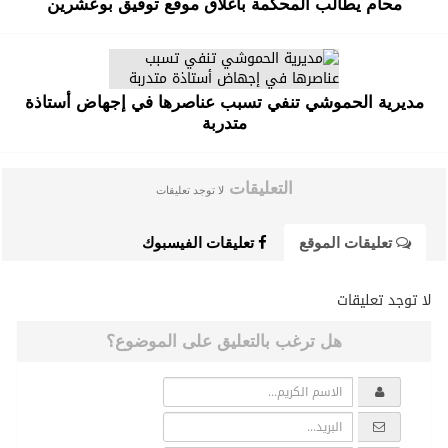
محام يطالب المحكمة باغلاق موقع توفيق بوعشرين
مديرية الحموشي تنفي تسبب عناصرها في إجهاض أستاذة
متدربة
التعليقات
لا توجد تعليقات
تعليقات الموقع
تعليقات الفيسبوك
لا توجد تعليقات
هل ترغب بالتعليق على الموضوع؟