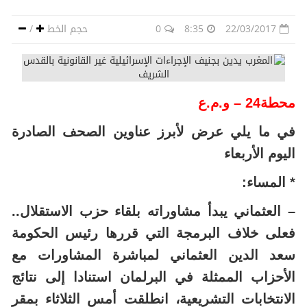
22/03/2017
8:35
0
حجم الخط
/
محطة24 – و.م.ع
في ما يلي عرض لأبرز عناوين الصحف الصادرة
اليوم الأربعاء
* المساء:
– العثماني يبدأ مشاوراته بلقاء حزب الاستقلال..
فعلى خلاف البرمجة التي قررها رئيس الحكومة
سعد الدين العثماني لمباشرة المشاورات مع
الأحزاب الممثلة في البرلمان استنادا إلى نتائج
الانتخابات التشريعية، انطلقت أمس الثلاثاء بمقر