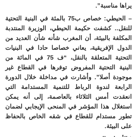
يراها مناسبة”.
– الحيطي: خصاص ب75 بالمئة في البنية التحتية
للنقل.. كشفت حكيمة الحيطي، الوزيرة المنتدبة
المكلفة بالبيئة، أن المغرب شأنه شأن العديد من
الدول الإفريقية، يعاني خصاصا حادا في البنيات
التحتية المتعلقة بالنقل، “ف 75 في المائة من
البنية التحتية المفروض توفرها في القطاع غير
موجودة أصلا”. وأشارت في مداخلة خلال الدورة
الرابعة لندوة الرباط للتنمية المستدامة التي
انعقدت أمس الثلاثاء بالعاصمة، إلى أنه يمكن
استغلال هذا المؤشر في المنحى الإيجابي لضمان
تطور مستدام للقطاع في شقه الخاص بالحفاظ
على البيئة.