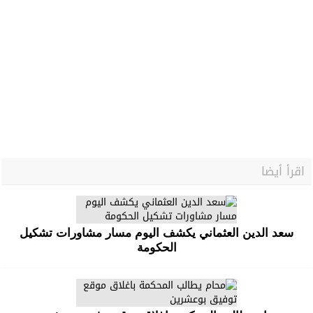
اقرأ أيضا
سعد الدين العثماني يكشف اليوم مسار مشاورات تشكيل
الحكومة