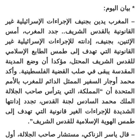
* بيان اليوم:
– المغرب يدين بجنيف الإجراءات الإسرائيلية غير
القانونية بالقدس الشريف.. جدد المغرب، أمس
الإثنين، بجنيف، إدانته للإجراءات الإسرائيلية غير
القانونية التي تهدف إلى طمس الطابع الإسلامي
للقدس الشريف المحتل، مؤكدا أن وضع المدينة
المقدسة يبقى في صلب القضية الفلسطينية. وأكد
محمد أوجار السفير الممثل الدائم للمغرب بالأمم
المتحدة أن “المملكة، التي يترأس صاحب الجلالة
الملك محمد السادس لجنة القدس، تجدد إدانتها
الشديدة للإجراءات الغير قانونية التي تهدف إلى
طمس الهوية الإسلامية للقدس الشريف”.
– قال ياسر الزناكي، مستشار صاحب الجلالة، أول