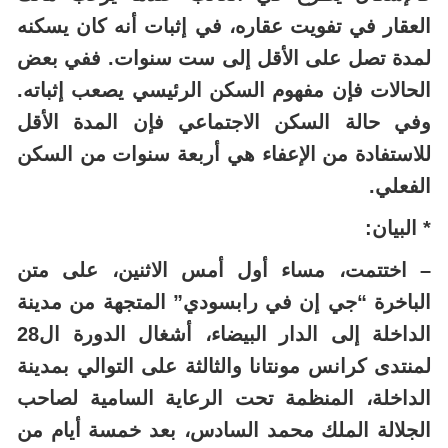
العقار في تفويت عقاره، في إثبات أنه كان يسكنه
لمدة تصل على الأقل إلى ست سنوات. ففي بعض
الحالات فإن مفهوم السكن الرئيسي يصعب إثباته.
وفي حالة السكن الاجتماعي فإن المدة الأقل
للاستفادة من الإعفاء هي أربعة سنوات من السكن
الفعلي.
* البيان:
– اختتمت، مساء أول أمس الاثنين، على متن
الباخرة “جي إن في رابسودي” المتجهة من مدينة
الداخلة إلى الدار البيضاء، أشغال الدورة ال28
لمنتدى كرانس مونتانا والثالثة على التوالي بمدينة
الداخلة، المنظمة تحت الرعاية السامية لصاحب
الجلالة الملك محمد السادس، بعد خمسة أيام من