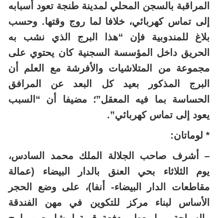
المراقبة بالسجن المحلي لمدينة طنجة تعود أسبابه
إلى تماس كهربائي، خلافا لما روج وقتها. وحسب
بلاغ للمندوبية فإن “هذا البرج الذي نشب به
الحريق داخل المؤسسة السجنية كان يحتوي على
مجموعة من المتلاشيات والأفرشة مع العلم أن
البرج المذكور بعيد كل البعد عن المرافق
الحساسة بما فيه المعقل”؛ مضيفا أن “السبب
يعود إلى تماس كهربائي”.
* لوماتان:
– أشرف صاحب الجلالة الملك محمد السادس،
يوم الثلاثاء بحي العنق بالدار البيضاء (عمالة
مقاطعات الدار البيضاء- أنفا)، على وضع الحجر
الأساس لبناء مركز للتكوين في مهن الفندقة