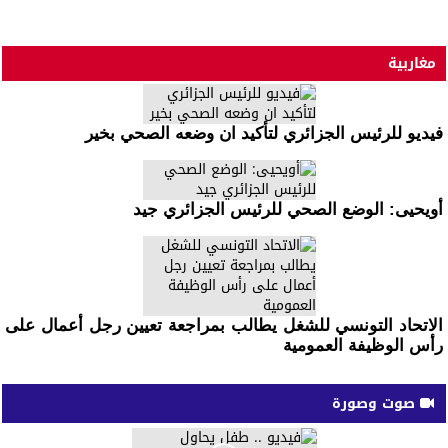
مغاربية
فيديو للرئيس الجزائري لتأكيد ان وضعه الصحي بخير
أويحيى: الوضع الصحي للرئيس الجزائري جيد
الاتحاد التونسي للشغل يطالب بمراجعة تعيين رجل أعمال على
رأس الوظيفة العمومية
صوت وصورة