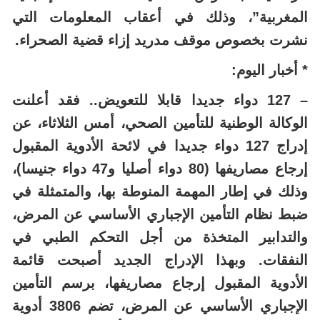
المغربية”، وذلك في أعقاب المعلومات التي
نشرت بخصوص موقف مدريد إزاء قضية الصحراء.
* أخبار اليوم:
– 127 دواء جديدا قابلا للتعويض.. فقد أعلنت
الوكالة الوطنية للتأمين الصحي، أمس الثلاثاء، عن
إدراج 127 دواء جديدا في لائحة الأدوية المقبول
إرجاع مصاريفها (80 دواء أصليا و47 دواء جنيسا)،
وذلك في إطار المهمة المنوطة بها، والمتمثلة في
ضبط نظام التأمين الإجباري الأساسي عن المرض،
والتدابير المتخذة من أجل التحكم الطبي في
النفقات. وبهذا الإدراج الجديد أصبحت قائمة
الأدوية المقبول إرجاع مصاريفها، برسم التأمين
الإجباري الأساسي عن المرض، تضم 3806 أدوية