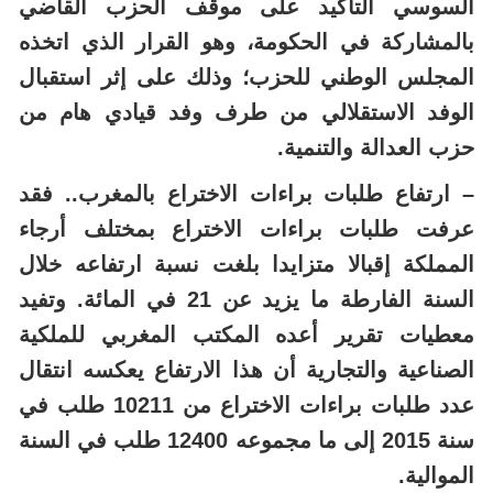
السوسي التأكيد على موقف الحزب القاضي
بالمشاركة في الحكومة، وهو القرار الذي اتخذه
المجلس الوطني للحزب؛ وذلك على إثر استقبال
الوفد الاستقلالي من طرف وفد قيادي هام من
حزب العدالة والتنمية.
– ارتفاع طلبات براءات الاختراع بالمغرب.. فقد
عرفت طلبات براءات الاختراع بمختلف أرجاء
المملكة إقبالا متزايدا بلغت نسبة ارتفاعه خلال
السنة الفارطة ما يزيد عن 21 في المائة. وتفيد
معطيات تقرير أعده المكتب المغربي للملكية
الصناعية والتجارية أن هذا الارتفاع يعكسه انتقال
عدد طلبات براءات الاختراع من 10211 طلب في
سنة 2015 إلى ما مجموعه 12400 طلب في السنة
الموالية.