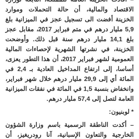
الاقتصاد والمالية، أن حالة التحملات وموارد
الخزينة أفضت الى تسجيل عجز في الميزانية بلغ
5,9 مليار درهم في متم فبراير 2017، مقابل عجز
بلغ 14,1 مليار درهم سنة قبل ذلك. وأوضحت
الخزينة، في نشرتها الشهرية لإحصاءات المالية
العمومية لشهر فبراير 2017، أن هذا التطور يعزى،
أساسا، إلى ارتفاع المداخيل العادية بـ 2,4 في
المائة أي إلى 29,9 مليار درهم خلال شهر فبراير،
وانخفاض بنسبة 1,5 في المائة في نفقات الميزانية
العامة لتصل إلى 57,4 مليار درهم.
* لوبنيون:
– أكدت الناطقة الرسمية باسم وزارة الشؤون
الخارجية والتعاون الإسبانية، آنا رودريغيز، أن