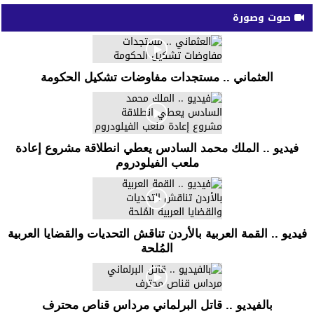
صوت وصورة
العثماني .. مستجدات مفاوضات تشكيل الحكومة
فيديو .. الملك محمد السادس يعطي انطلاقة مشروع إعادة
ملعب الفيلودروم
فيديو .. القمة العربية بالأردن تناقش التحديات والقضايا العربية
المُلحة
بالفيديو .. قاتل البرلماني مرداس قناص محترف