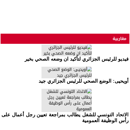
مغاربية
فيديو للرئيس الجزائري لتأكيد ان وضعه الصحي بخير
أويحيى: الوضع الصحي للرئيس الجزائري جيد
الاتحاد التونسي للشغل يطالب بمراجعة تعيين رجل أعمال على
رأس الوظيفة العمومية