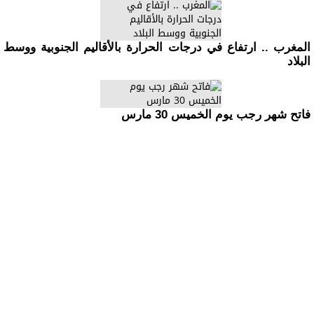
المغرب .. ارتفاع في درجات الحرارة بالأقاليم الجنوبية ووسط
البلاد
فاتح شهر رجب يوم الخميس 30 مارس