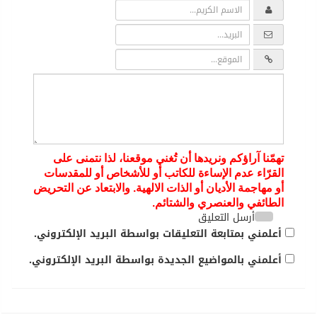
تهمّنا آراؤكم ونريدها أن تُغني موقعنا، لذا نتمنى على
القرّاء عدم الإساءة للكاتب أو للأشخاص أو للمقدسات
أو مهاجمة الأديان أو الذات الالهية. والابتعاد عن التحريض
الطائفي والعنصري والشتائم.
أرسل التعليق
أعلمني بمتابعة التعليقات بواسطة البريد الإلكتروني.
أعلمني بالمواضيع الجديدة بواسطة البريد الإلكتروني.