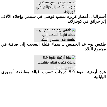
أستراليا .. أمطار غزيرة تسبب فوضى في سيدني وإجلاء الآلاف
إثر حرائق في كوينزلاند
طقس يوم غد الخميس .. سماء قليلة السحب إلى صافية في
مجموع البلاد
هزة أرضية بقوة 5،9 درجات تضرب قبالة مقاطعة أوموري
اليابانية