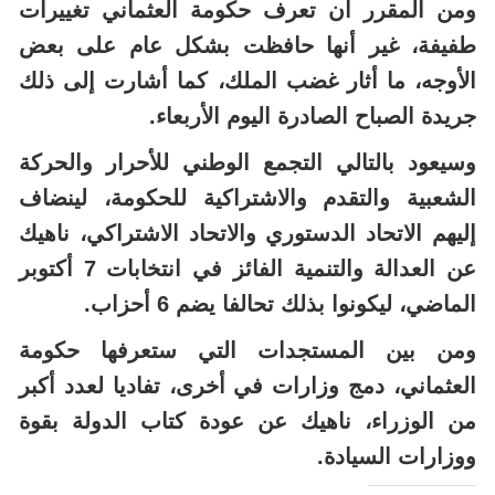
ومن المقرر أن تعرف حكومة العثماني تغييرات
طفيفة، غير أنها حافظت بشكل عام على بعض
الأوجه، ما أثار غضب الملك، كما أشارت إلى ذلك
جريدة الصباح الصادرة اليوم الأربعاء.
وسيعود بالتالي التجمع الوطني للأحرار والحركة
الشعبية والتقدم والاشتراكية للحكومة، لينضاف
إليهم الاتحاد الدستوري والاتحاد الاشتراكي، ناهيك
عن العدالة والتنمية الفائز في انتخابات 7 أكتوبر
الماضي، ليكونوا بذلك تحالفا يضم 6 أحزاب.
ومن بين المستجدات التي ستعرفها حكومة
العثماني، دمج وزارات في أخرى، تفاديا لعدد أكبر
من الوزراء، ناهيك عن عودة كتاب الدولة بقوة
ووزارات السيادة.