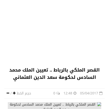
القصر الملكي بالرباط .. تعيين الملك محمد
السادس لحكومة سعد الدين العثماني
05/04/2017
12:48
0
حجم الخط
/