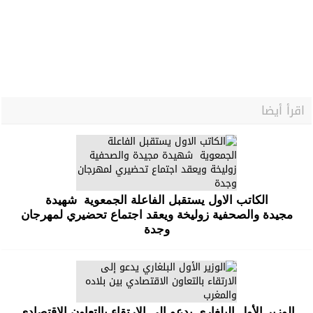
اقرأ أيضا
الكاتب الاول يستقبل الفاعلة الجمعوية شهيدة
مجيدة والصحفية زوليخة ويعقد اجتماع تحضيري لمهرجان
وجدة
الوزير الأول البلغاري يدعو إلى الارتقاء بالتعاون الاقتصادي