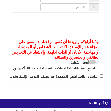
تهمّنا آراؤكم ونريدها أن تُغني موقعنا، لذا نتمنى على
القرّاء عدم الإساءة للكاتب أو للأشخاص أو للمقدسات
أو مهاجمة الأديان أو الذات الالهية. والابتعاد عن التحريض
الطائفي والعنصري والشتائم.
أرسل التعليق
أعلمني بمتابعة التعليقات بواسطة البريد الإلكتروني.
أعلمني بالمواضيع الجديدة بواسطة البريد الإلكتروني.
آخر الأخبار