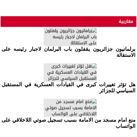
مغاربية
برلمانيون جزائريون يقفلون باب البرلمان لاجبار رئيسه على
الاستقالة
هل تؤثر تغييرات كبرى في القيادات العسكرية في المستقبل
السياسي للجزائر
منع امام مسجد من الامامة بسبب تسجيل صوتي اللاخلاقي على
الواتساب