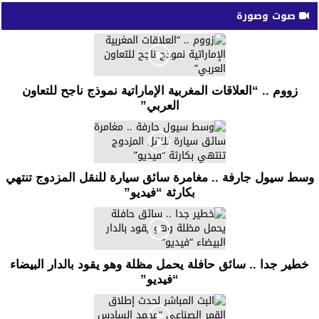
صوت وصورة
زووم .. “العلاقات المغربية الإماراتية نموذج ناجح للتعاون
العربي”
وسط سيول جارفة .. مغامرة سائق سيارة للنقل المزدوج تنتهي
بكارثة “فيديو”
خطير جدا .. سائق حافلة يحمل مظلة وهو يقود بالدار البيضاء
“فيديو”