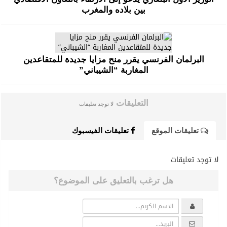
بين بلاده والمغرب
البرلمان الفرنسي يقرر منح مزايا جديدة للمتقاعدين
المغاربة “الشيباني”
التعليقات
لا توجد تعليقات
تعليقات الموقع
تعليقات الفيسبوك
لا توجد تعليقات
هل ترغب بالتعليق على الموضوع؟