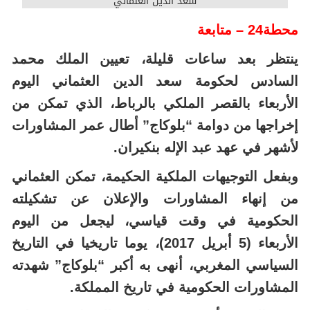
محطة24 – متابعة
ينتظر بعد ساعات قليلة، تعيين الملك محمد
السادس لحكومة سعد الدين العثماني اليوم
الأربعاء بالقصر الملكي بالرباط، الذي تمكن من
إخراجها من دوامة “بلوكاج” أطال عمر المشاورات
لأشهر في عهد عبد الإله بنكيران.
وبفعل التوجيهات الملكية الحكيمة، تمكن العثماني
من إنهاء المشاورات والإعلان عن تشكيلته
الحكومية في وقت قياسي، ليجعل من اليوم
الأربعاء (5 أبريل 2017)، يوما تاريخيا في التاريخ
السياسي المغربي، أنهى به أكبر “بلوكاج” شهدته
المشاورات الحكومية في تاريخ المملكة.