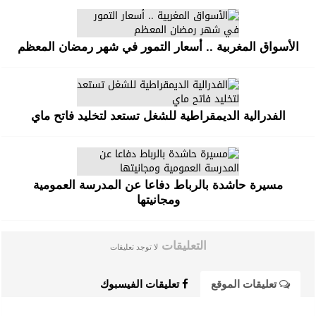
الأسواق المغربية .. أسعار التمور في شهر رمضان المعظم
الفدرالية الديمقراطية للشغل تستعد لتخليد فاتح ماي
مسيرة حاشدة بالرباط دفاعا عن المدرسة العمومية
ومجانيتها
التعليقات
لا توجد تعليقات
تعليقات الموقع
تعليقات الفيسبوك