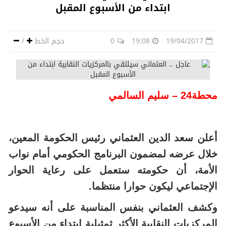
ابتداء من الأسبوع المقبل
19/04/2017
19:08
0
حجم الخط
/
محطة24 – سليم السالمي
أعلن سعد الدين العثماني رئيس الحكومة المعين،
خلال عرضه لمضمون البرنامج الحكومي أمام نواب
الأمة، أن حكومته ستعمل على رعاية الحوار
الإجتماعي ليكون حوارا منتظما.
وكشف العثماني بنفس المناسبة على أنه سيدعو
المركزيات النقابية الأكثر ثمثيلية ابتداء من الأسبوع