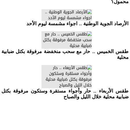
محمول؟
الأرصاد الجوية الوطنية .. اجواء مشمسة ليوم الأحد
طقس الخميس .. حار مع سحب منخفضة مرفوقة بكتل ضبابية
محلية
طقس الأربعاء .. حار وأجواء مستقرة وستكون مرفوقة بكتل
ضبابية محلية خلال الليل والصباح