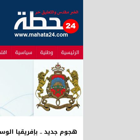
الرئيسية
وطنية
سياسية
اقت
هجوم جديد .. بإفريقيا الو