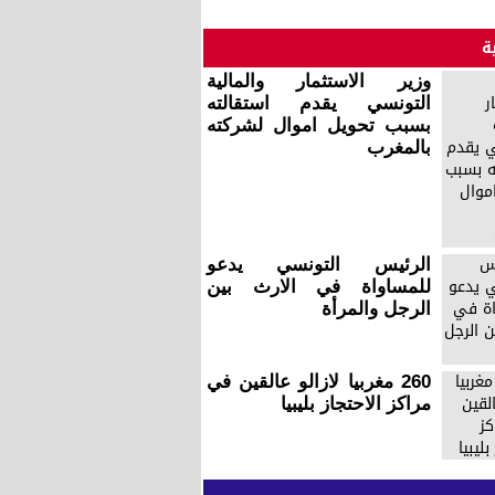
ة
وزير الاستثمار والمالية
التونسي يقدم استقالته
بسبب تحويل اموال لشركته
بالمغرب
الرئيس التونسي يدعو
للمساواة في الارث بين
الرجل والمرأة
260 مغربيا لازالو عالقين في
مراكز الاحتجاز بليبيا