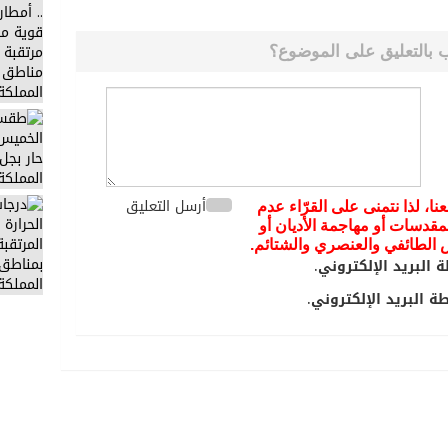
 بالتعليق على الموضوع؟
أرسل التعليق
عنا، لذا نتمنى على القرّاء عدم
مقدسات أو مهاجمة الأديان أو
يض الطائفي والعنصري والشتائم.
 البريد الإلكتروني.
 البريد الإلكتروني.