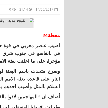
0
21:14
14/05/2017
محطة24
اصيب عنصر مغربي في قوة حفظ
في بانغاسو في جنوب شرق اف
مؤخرا، على ما اعلنت بعثة الام
وصرح متحدث باسم البعثة لو
النار على قاعدة بعثة الامم 
السلام بالمثل وأصيب احدهم 
أضاف ان “المهاجمين لاذوا بالفر