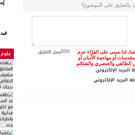
إم
 بالتعليق على الموضوع؟
فيد
أرسل التعليق
عنا، لذا نتمنى على القرّاء عدم
علوم 
مقدسات أو مهاجمة الأديان أو
يض الطائفي والعنصري والشتائم.
 البريد الإلكتروني.
 البريد الإلكتروني.