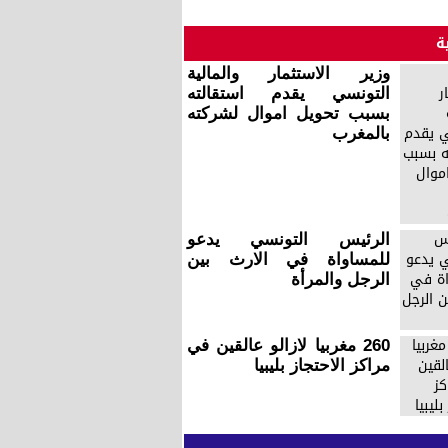
ة
وزير الاستثمار والمالية
التونسي يقدم استقالته
بسبب تحويل اموال لشركته
بالمغرب
الرئيس التونسي يدعو
للمساواة في الارث بين
الرجل والمرأة
260 مغربيا لازالو عالقين في
مراكز الاحتجاز بليبيا