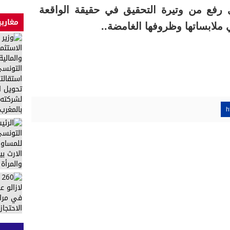
ذي رفع من وتيرة التحقيق في حقيقة الواقعة
مغاربي
ملابساتها وظروفها الغامضة..
h