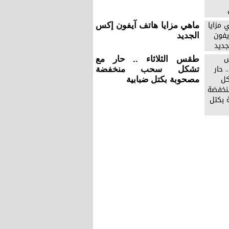
ماهي مزايا هاتف آيفون إكس
الجديد
طقس الثلاثاء .. حار مع
تشكل سحب منخفضة
مصحوبة بكتل ضبابية