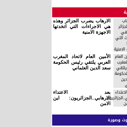
ة
الارهاب يضرب الجزائر وهذه
هي الاجراءات التي اتخدتها
الاجهزة الامنية
الأمين العام لاتحاد المغرب
العربي يلتقي رئيس الحكومة
سعد الدين العثماني
بعد الاعتداء
الارهابي..الجزائريون: اين
الامن
 وصورة