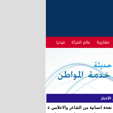
مغاربية
عالم المرأة
ميديا
الأخبار
نفحة انسانية من الشاعر والاعلامي عبد الحميد جماهري