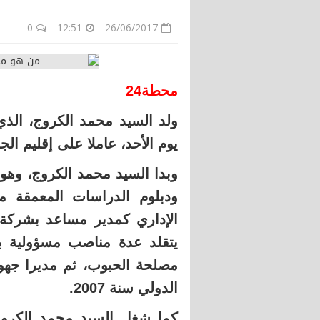
0
12:51
26/06/2017
محطة24
ولد السيد محمد الكروج، الذ
يوم الأحد، عاملا على إقليم الجديدة، بتار
وبدا السيد محمد الكروج، وهو
ودبلوم الدراسات المعمقة م
الدولي سنة 2007.
كما شغل السيد محمد الكروج