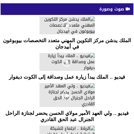
صوت وصورة
الملك يدشن مركز التكوين المهني متعدد التخصصات بيوبوغون
في أبيدجان
فيديو .. الملك يبدأ زيارة عمل وصداقة إلى الكوت ديفوار
فيديو .. ولي العهد الأمير مولاي الحسن يحضر لجنازة الراحل
الجنرال عبد الحق القادري