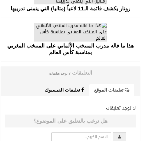
رونار يكشف قائمة الـ11 لاعباً (مثاليا) التي يتمنى تدريبها
هذا ما قاله مدرب المنتخب الألماني على المنتخب المغربي
بمناسبة كأس العالم
التعليقات
لا توجد تعليقات
تعليقات الموقع
تعليقات الفيسبوك
لا توجد تعليقات
هل ترغب بالتعليق على الموضوع؟