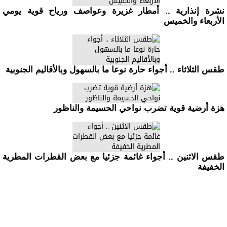
نشرة إنذارية .. أمطار غزيرة وعواصف ورياح قوية يومي
الأربعاء والخميس
طقس الثلاثاء .. أجواء حارة نوعا ما بالسهول وبالأقاليم الجنوبية
هزة أرضية قوية تضرب نواحي الحسيمة والناظور
طقس الاثنين .. أجواء غائمة جزئيا مع بعض القطرات المطرية
الخفيفة