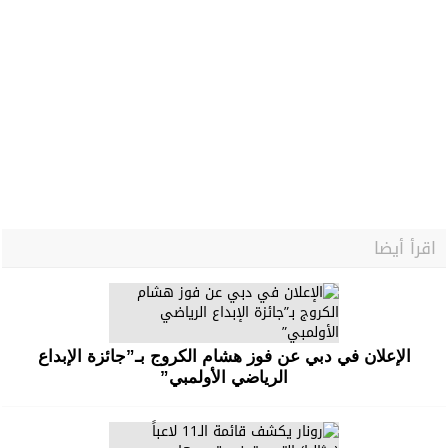
اقرأ أيضا
الإعلان في دبي عن فوز هشام الكروج بـ”جائزة الإبداع
الرياضي الأولمبي”