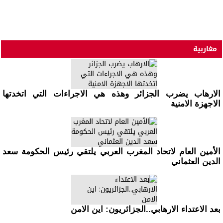
مغاربية
الارهاب يضرب الجزائر وهذه هي الاجراءات التي اتخدتها
الاجهزة الامنية
الأمين العام لاتحاد المغرب العربي يلتقي رئيس الحكومة سعد
الدين العثماني
بعد الاعتداء الارهابي..الجزائريون: اين الامن