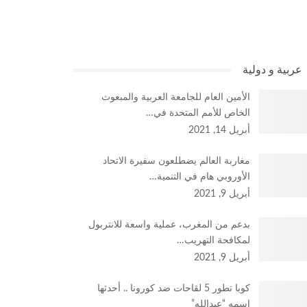
عربية و دولية
الأمين العام للجامعة العربية والمبعوث
الخاص للأمم المتحدة في…
أبريل 14, 2021
مغاربة العالم يضطلعون سفيرة الاتحاد
الأوروبي هام في التنمية…
أبريل 9, 2021
بدعم من المغرب، عملية واسعة للانتربول
لمكافحة التهريب…
أبريل 9, 2021
كوبا تطور 5 لقاحات ضد كورونا .. أحدثها
اسمه “عبدالله”