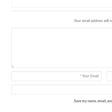
Your email address will n
Save my name, email, and