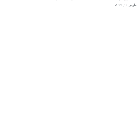
مارس 11, 2021