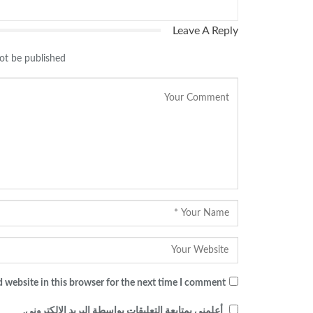
Leave A Reply
ot be published.
 website in this browser for the next time I comment.
أعلمني بمتابعة التعليقات بواسطة البريد الإلكتروني.