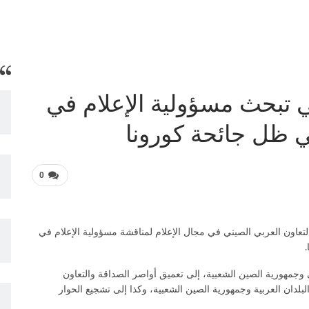
ي تبحث مسؤولية الإعلام في
ي ظل جائحة كورونا
0
التعاون العربي الصيني في مجال الإعلام لمناقشة مسؤولية الإعلام في
.
 وجمهورية الصين الشعبية، إلى تعميق أواصر الصداقة والتعاون
بلدان العربية وجمهورية الصين الشعبية، وكذا إلى تشجيع الحوار