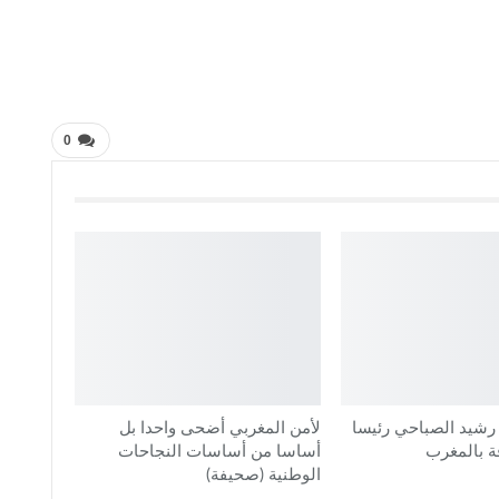
0
 رشيد الصباحي رئيسا
لأمن المغربي أضحى واحدا بل
ة بالمغرب
أساسا من أساسات النجاحات
الوطنية (صحيفة)