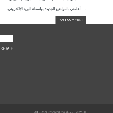
أعلمني بالمواضيع الجديدة بواسطة البريد الإلكتروني.
شارك
© 2021 - محطة 24. All Rights Reserved.