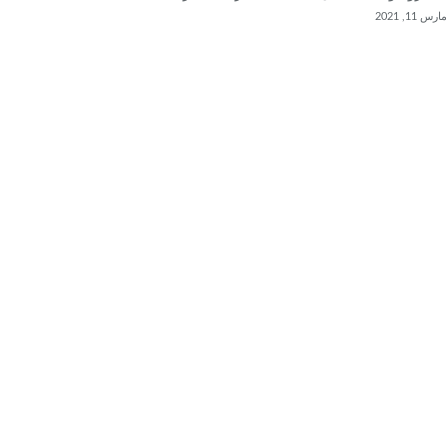
مارس 11, 2021