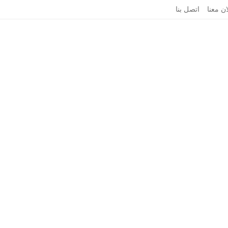
ان معنا
اتصل بنا