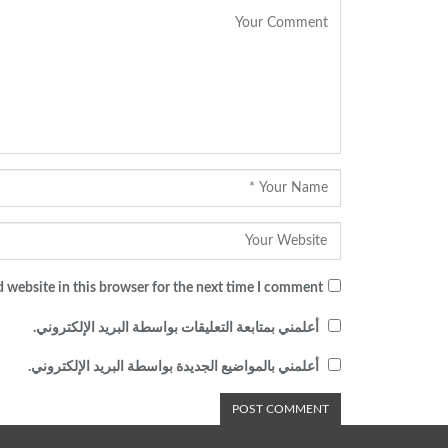
 website in this browser for the next time I comment.
أعلمني بمتابعة التعليقات بواسطة البريد الإلكتروني.
أعلمني بالمواضيع الجديدة بواسطة البريد الإلكتروني.