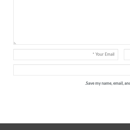
Save my name, email, and