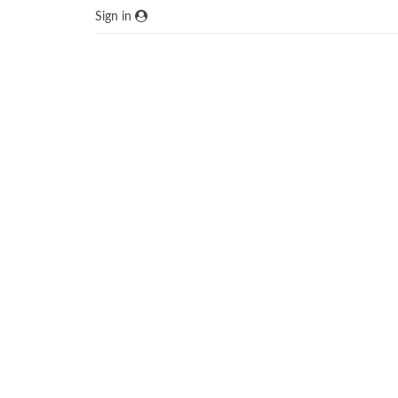
Sign in