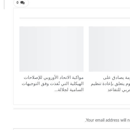
0
ة يصادق على
مواكبة الاتحاد الأوروبي للإصلاحات
يتعلق بإعادة تنظيم
الهيكلية التي نُفذت وفق التوجيهات
ربي للتقاعد
السامية لجلالة…
Your email address will n