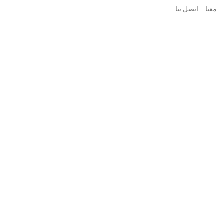
معنا
اتصل بنا