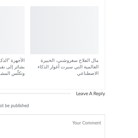
مال الفلاح سغروشني، الخبيرة
الأجهزة “الذك
العالمية التي سبرت أغوار الذكاء
بشائر إلى نق
الاصطناعي
وتكلّس المشا
Leave A Reply
ot be published.