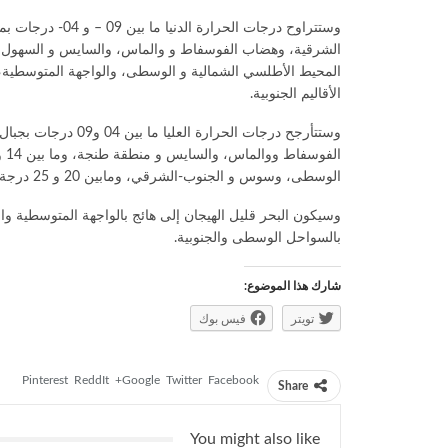
الأقاليم الجنوبية.
الوسطى، وسوس و الجنوب-الشرقي، ومابين 20 و 25 درجة بالأقاليم الجنوبية.
وسيكون البحر قليل الهيجان إلى هائج بالواجهة المتوسطية وا
بالسواحل الوسطى والجنوبية.
شارك هذا الموضوع:
تويتر
فيس بوك
Pinterest
ReddIt
Google+
Twitter
Facebook
Share
You might also like