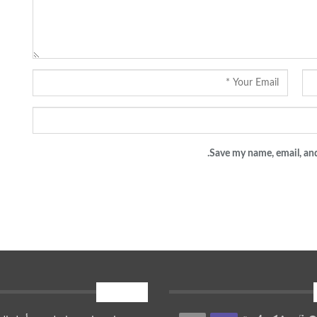
Save my name, email, and
أقرأ أيضا