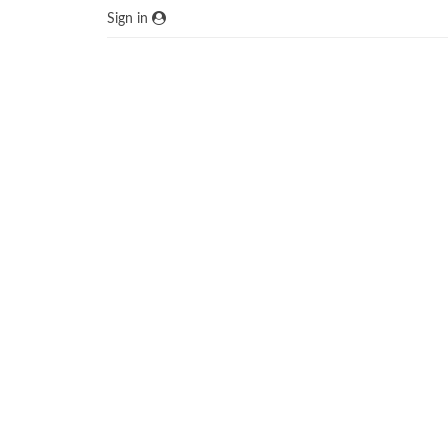
Sign in