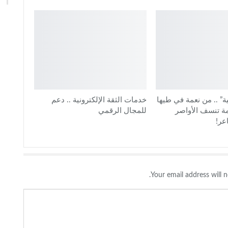
ية” .. من نعمة في طيها
خدمات الثقة الإلكترونية .. دعم
مة تنسف الأواصر
للمجال الرقمي
عر!
Your email address will n