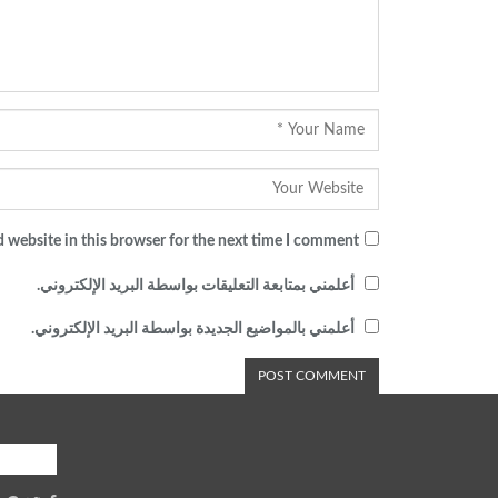
 website in this browser for the next time I comment.
أعلمني بمتابعة التعليقات بواسطة البريد الإلكتروني.
أعلمني بالمواضيع الجديدة بواسطة البريد الإلكتروني.
شارك