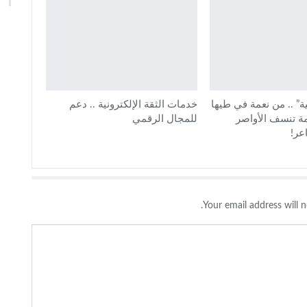
ية” .. من نعمة في طيها
خدمات الثقة الإلكترونية .. دعم
مة تنسف الأواصر
للمجال الرقمي
عر!
Your email address will n