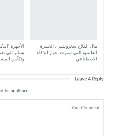
مال الفلاح سغروشني، الخبيرة
الأجهزة “الذك
العالمية التي سبرت أغوار الذكاء
بشائر إلى نق
الاصطناعي
وتكلّس المشا
Leave A Reply
ot be published.