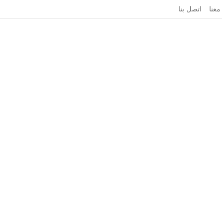
معنا
اتصل بنا