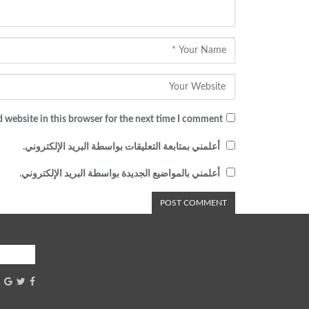
 website in this browser for the next time I comment.
أعلمني بمتابعة التعليقات بواسطة البريد الإلكتروني.
أعلمني بالمواضيع الجديدة بواسطة البريد الإلكتروني.
شارك