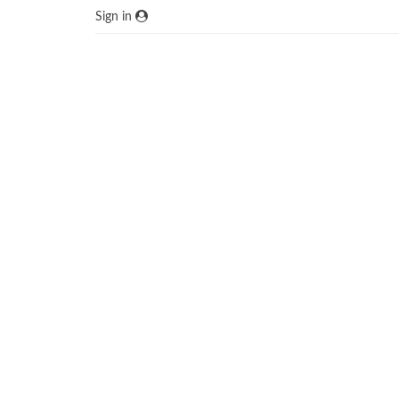
Sign in