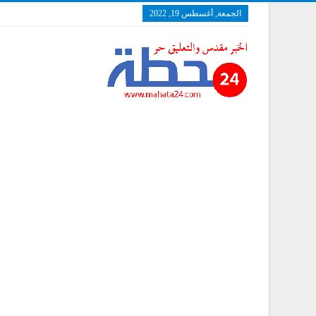
الجمعة, أغسطس 19, 2022