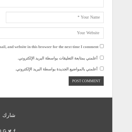
il, and website in this browser for the next time I comment.
أعلمني بمتابعة التعليقات بواسطة البريد الإلكتروني.
أعلمني بالمواضيع الجديدة بواسطة البريد الإلكتروني.
شارك