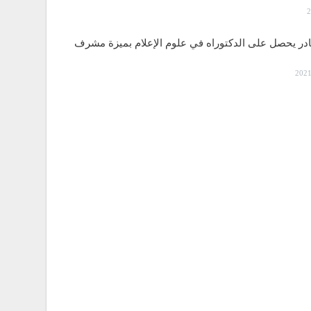
قادر يحصل على الدكتوراه في علوم الإعلام بميزة مشرف