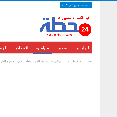
السبت, مايو 28, 2022
الرئيسية
وطنية
سياسية
اقتصادية
اجتم
Home
سياسية
موقف حزب الأصالة و المعاصرة من مسيرة الدار ا