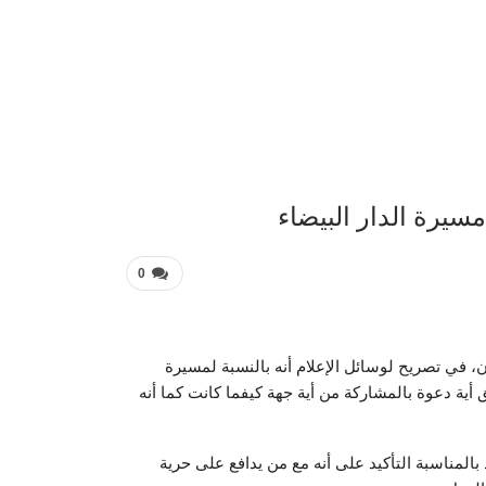
عربية 
يرة الدار البيضاء
0
 في تصريح لوسائل الإعلام أنه بالنسبة لمسيرة
ق أية دعوة بالمشاركة من أية جهة كيفما كانت كما أنه
لمناسبة التأكيد على أنه مع من يدافع على حرية