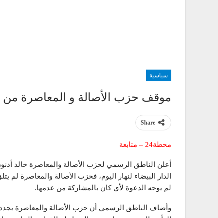
سياسية
موقف حزب الأصالة و المعاصرة من مس
Share
محطة24 – متابعة
أعلن الناطق الرسمي لحزب الأصالة والمعاصرة خالد أدنون،
الدار البيضاء لنهار اليوم، فحزب الأصالة والمعاصرة لم يتل
لم يوجه الدعوة لأي كان بالمشاركة من عدمها.
وأضاف الناطق الرسمي أن حزب الأصالة والمعاصرة يجدد با