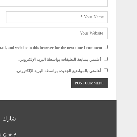
il, and website in this browser for the next time I comment.
أعلمني بمتابعة التعليقات بواسطة البريد الإلكتروني.
أعلمني بالمواضيع الجديدة بواسطة البريد الإلكتروني.
شارك