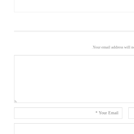
Your email address will n