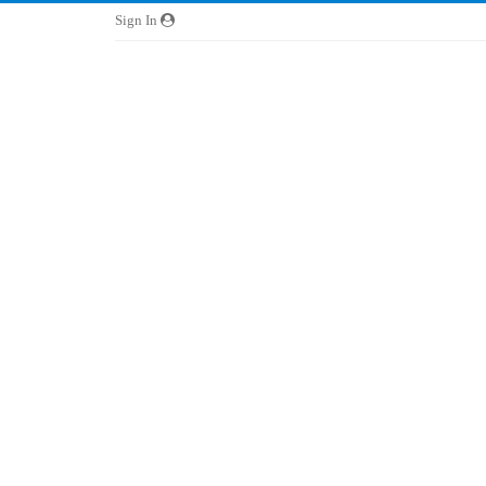
Sign In