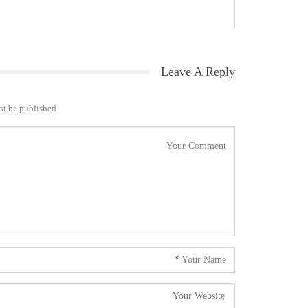
Leave A Reply
ot be published.