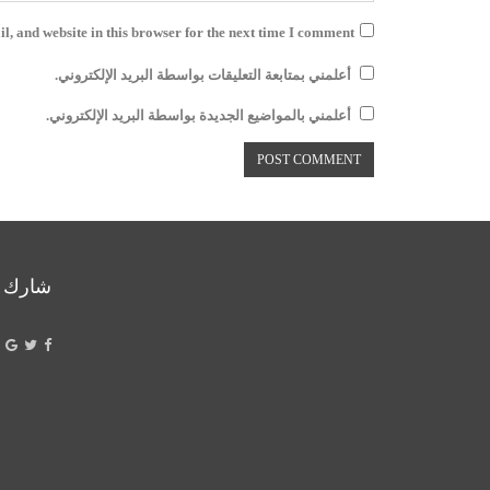
, and website in this browser for the next time I comment.
أعلمني بمتابعة التعليقات بواسطة البريد الإلكتروني.
أعلمني بالمواضيع الجديدة بواسطة البريد الإلكتروني.
شارك